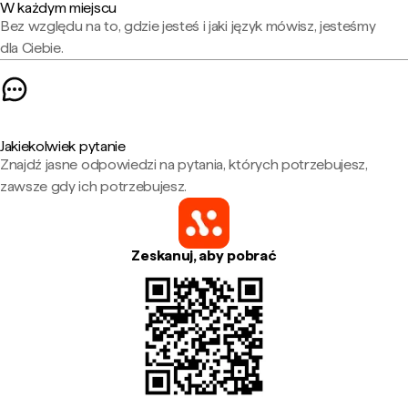
W każdym miejscu
Bez względu na to, gdzie jesteś i jaki język mówisz, jesteśmy
dla Ciebie.
Jakiekolwiek pytanie
Znajdź jasne odpowiedzi na pytania, których potrzebujesz,
zawsze gdy ich potrzebujesz.
Zeskanuj, aby pobrać