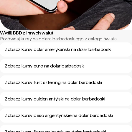
Wyślij BBD z innych walut
Porównaj kursy na dolara barbadoskiego z całego świata.
Zobacz kursy dolar amerykański na dolar barbadoski
Zobacz kursy euro na dolar barbadoski
Zobacz kursy funt szterling na dolar barbadoski
Zobacz kursy gulden antylski na dolar barbadoski
Zobacz kursy peso argentyńskie na dolar barbadoski
Zobacz kursy florin arubański na dolar barbadoski