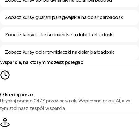
Zobacz kursy guarani paragwajskie na dolar barbadoski
Zobacz kursy dolar surinamski na dolar barbadoski
Zobacz kursy dolar trynidadzki na dolar barbadoski
Wsparcie, na którym możesz polegać
O każdej porze
Uzyskaj pomoc 24/7 przez cały rok. Wspierane przez AI, a za
tym stoi nasz zespół wsparcia.