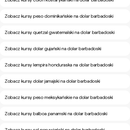
Zobacz kursy peso dominikańskie na dolar barbadoski
Zobacz kursy quetzal gwatemalski na dolar barbadoski
Zobacz kursy dolar gujański na dolar barbadoski
Zobacz kursy lempira honduraska na dolar barbadoski
Zobacz kursy dolar jamajski na dolar barbadoski
Zobacz kursy peso meksykańskie na dolar barbadoski
Zobacz kursy balboa panamski na dolar barbadoski
Zobacz kursy sol peruwiański na dolar barbadoski