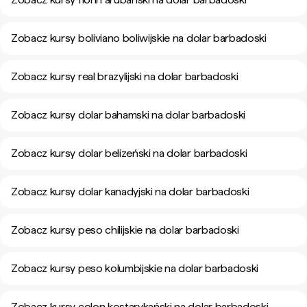
Zobacz kursy boliviano boliwijskie na dolar barbadoski
Zobacz kursy real brazylijski na dolar barbadoski
Zobacz kursy dolar bahamski na dolar barbadoski
Zobacz kursy dolar belizeński na dolar barbadoski
Zobacz kursy dolar kanadyjski na dolar barbadoski
Zobacz kursy peso chilijskie na dolar barbadoski
Zobacz kursy peso kolumbijskie na dolar barbadoski
Zobacz kursy colon kostarykański na dolar barbadoski