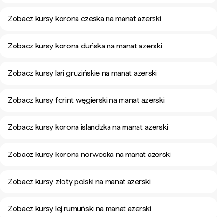
Zobacz kursy korona czeska na manat azerski
Zobacz kursy korona duńska na manat azerski
Zobacz kursy lari gruzińskie na manat azerski
Zobacz kursy forint węgierski na manat azerski
Zobacz kursy korona islandzka na manat azerski
Zobacz kursy korona norweska na manat azerski
Zobacz kursy złoty polski na manat azerski
Zobacz kursy lej rumuński na manat azerski