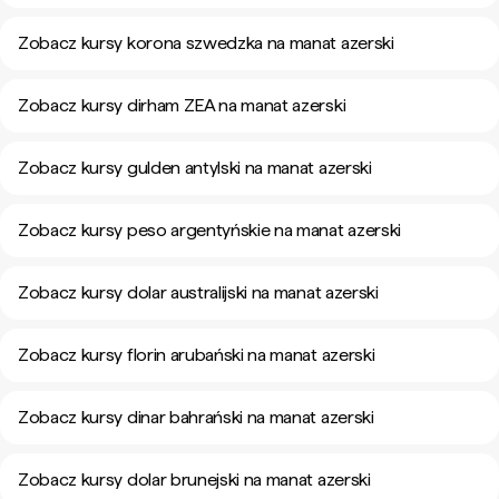
Zobacz kursy korona szwedzka na manat azerski
Zobacz kursy dirham ZEA na manat azerski
Zobacz kursy gulden antylski na manat azerski
Zobacz kursy peso argentyńskie na manat azerski
Zobacz kursy dolar australijski na manat azerski
Zobacz kursy florin arubański na manat azerski
Zobacz kursy dinar bahrański na manat azerski
Zobacz kursy dolar brunejski na manat azerski