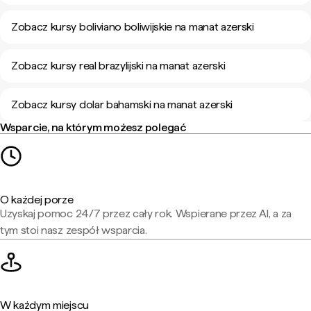
Zobacz kursy boliviano boliwijskie na manat azerski
Zobacz kursy real brazylijski na manat azerski
Zobacz kursy dolar bahamski na manat azerski
Wsparcie, na którym możesz polegać
O każdej porze
Uzyskaj pomoc 24/7 przez cały rok. Wspierane przez AI, a za
tym stoi nasz zespół wsparcia.
W każdym miejscu