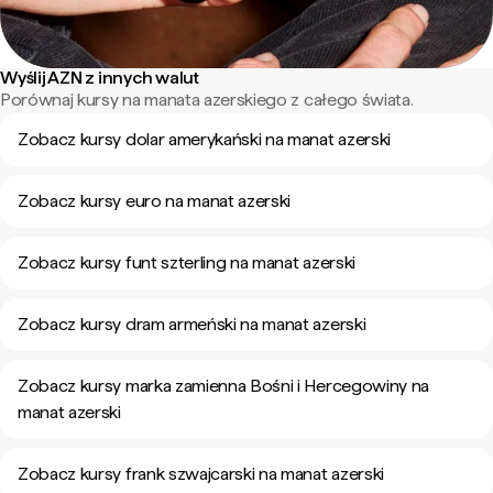
Wyślij AZN z innych walut
Porównaj kursy na manata azerskiego z całego świata.
Zobacz kursy dolar amerykański na manat azerski
Zobacz kursy euro na manat azerski
Zobacz kursy funt szterling na manat azerski
Zobacz kursy dram armeński na manat azerski
Zobacz kursy marka zamienna Bośni i Hercegowiny na
manat azerski
Zobacz kursy frank szwajcarski na manat azerski