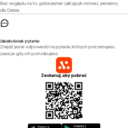
Bez względu na to, gdzie jesteś i jaki język mówisz, jesteśmy
dla Ciebie.
Jakiekolwiek pytanie
Znajdź jasne odpowiedzi na pytania, których potrzebujesz,
zawsze gdy ich potrzebujesz.
Zeskanuj, aby pobrać