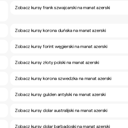
Zobacz kursy frank szwajcarski na manat azerski
Zobacz kursy korona duńska na manat azerski
Zobacz kursy forint węgierski na manat azerski
Zobacz kursy złoty polski na manat azerski
Zobacz kursy korona szwedzka na manat azerski
Zobacz kursy gulden antylski na manat azerski
Zobacz kursy dolar australijski na manat azerski
Zobacz kursy dolar barbadoski na manat azerski