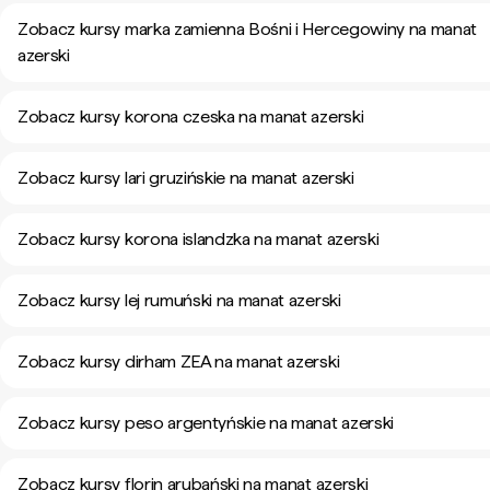
Zobacz kursy marka zamienna Bośni i Hercegowiny na manat
azerski
Zobacz kursy korona czeska na manat azerski
Zobacz kursy lari gruzińskie na manat azerski
Zobacz kursy korona islandzka na manat azerski
Zobacz kursy lej rumuński na manat azerski
Zobacz kursy dirham ZEA na manat azerski
Zobacz kursy peso argentyńskie na manat azerski
Zobacz kursy florin arubański na manat azerski