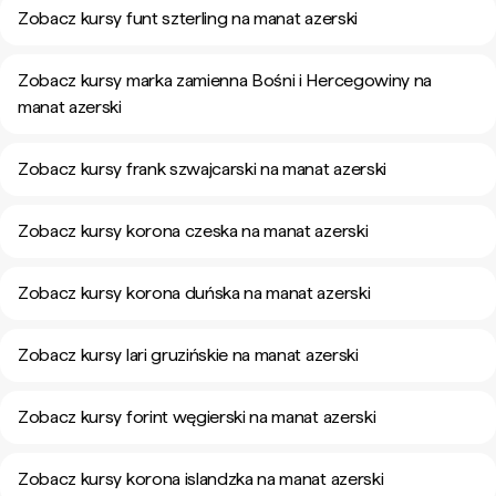
Zobacz kursy funt szterling na manat azerski
Zobacz kursy marka zamienna Bośni i Hercegowiny na
manat azerski
Zobacz kursy frank szwajcarski na manat azerski
Zobacz kursy korona czeska na manat azerski
Zobacz kursy korona duńska na manat azerski
Zobacz kursy lari gruzińskie na manat azerski
Zobacz kursy forint węgierski na manat azerski
Zobacz kursy korona islandzka na manat azerski