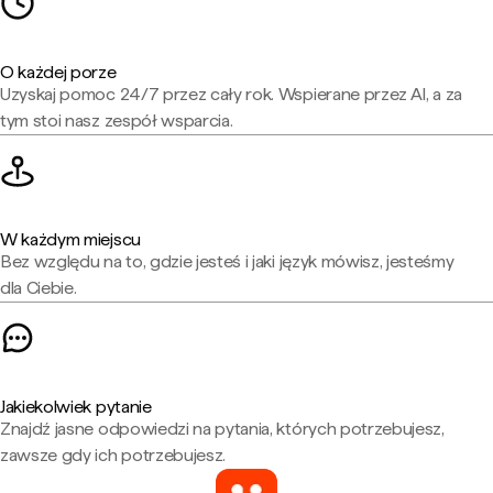
O każdej porze
Uzyskaj pomoc 24/7 przez cały rok. Wspierane przez AI, a za
tym stoi nasz zespół wsparcia.
W każdym miejscu
Bez względu na to, gdzie jesteś i jaki język mówisz, jesteśmy
dla Ciebie.
Jakiekolwiek pytanie
Znajdź jasne odpowiedzi na pytania, których potrzebujesz,
zawsze gdy ich potrzebujesz.