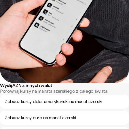
Wyślij AZN z innych walut
Porównaj kursy na manata azerskiego z całego świata.
Zobacz kursy dolar amerykański na manat azerski
Zobacz kursy euro na manat azerski