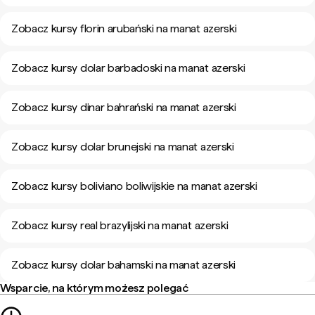
Zobacz kursy florin arubański na manat azerski
Zobacz kursy dolar barbadoski na manat azerski
Zobacz kursy dinar bahrański na manat azerski
Zobacz kursy dolar brunejski na manat azerski
Zobacz kursy boliviano boliwijskie na manat azerski
Zobacz kursy real brazylijski na manat azerski
Zobacz kursy dolar bahamski na manat azerski
Wsparcie, na którym możesz polegać