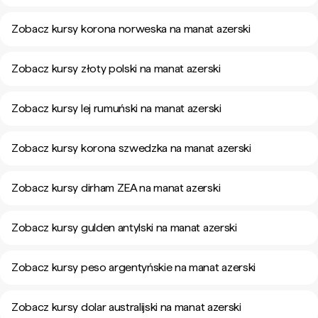
Zobacz kursy korona norweska na manat azerski
Zobacz kursy złoty polski na manat azerski
Zobacz kursy lej rumuński na manat azerski
Zobacz kursy korona szwedzka na manat azerski
Zobacz kursy dirham ZEA na manat azerski
Zobacz kursy gulden antylski na manat azerski
Zobacz kursy peso argentyńskie na manat azerski
Zobacz kursy dolar australijski na manat azerski