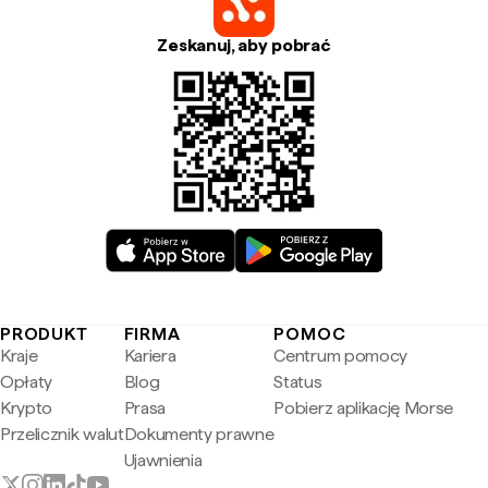
Zeskanuj, aby pobrać
PRODUKT
FIRMA
POMOC
Kraje
Kariera
Centrum pomocy
Opłaty
Blog
Status
Krypto
Prasa
Pobierz aplikację Morse
Przelicznik walut
Dokumenty prawne
Ujawnienia