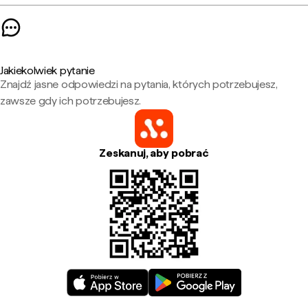
Jakiekolwiek pytanie
Znajdź jasne odpowiedzi na pytania, których potrzebujesz,
zawsze gdy ich potrzebujesz.
Zeskanuj, aby pobrać