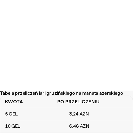
Tabela przeliczeń lari gruzińskiego na manata azerskiego
KWOTA
PO PRZELICZENIU
Tabela przeliczeń lari gruzińskiego na manata azerskiego
5
GEL
3
,24
AZN
10
GEL
6
,48
AZN