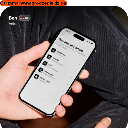
Otrzymaj wynagrodzenie dzisiaj