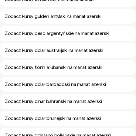
Zobacz kursy gulden antylski na manat azerski
Zobacz kursy peso argentyńskie na manat azerski
Zobacz kursy dolar australijski na manat azerski
Zobacz kursy florin arubański na manat azerski
Zobacz kursy dolar barbadoski na manat azerski
Zobacz kursy dinar bahrański na manat azerski
Zobacz kursy dolar brunejski na manat azerski
Zobacz kursy boliviano boliwijskie na manat azerski