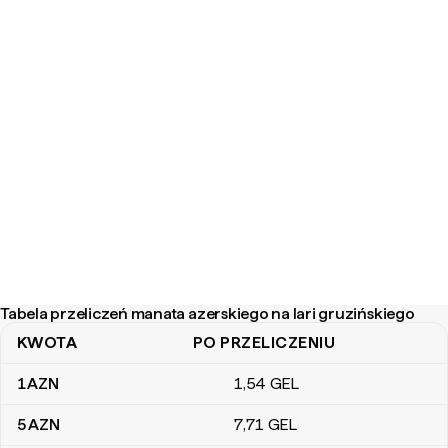
Tabela przeliczeń manata azerskiego na lari gruzińskiego
KWOTA
PO PRZELICZENIU
Tabela przeliczeń manata azerskiego na lari gruzińskiego
1
AZN
1
,54
GEL
5
AZN
7
,71
GEL