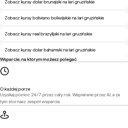
Zobacz kursy dolar brunejski na lari gruzińskie
Zobacz kursy boliviano boliwijskie na lari gruzińskie
Zobacz kursy real brazylijski na lari gruzińskie
Zobacz kursy dolar bahamski na lari gruzińskie
Wsparcie, na którym możesz polegać
O każdej porze
Uzyskaj pomoc 24/7 przez cały rok. Wspierane przez AI, a za
tym stoi nasz zespół wsparcia.