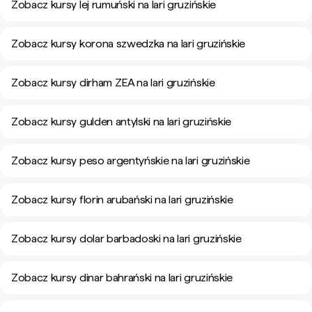
Zobacz kursy lej rumuński na lari gruzińskie
Zobacz kursy korona szwedzka na lari gruzińskie
Zobacz kursy dirham ZEA na lari gruzińskie
Zobacz kursy gulden antylski na lari gruzińskie
Zobacz kursy peso argentyńskie na lari gruzińskie
Zobacz kursy florin arubański na lari gruzińskie
Zobacz kursy dolar barbadoski na lari gruzińskie
Zobacz kursy dinar bahrański na lari gruzińskie