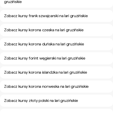
gruzińskie
Zobacz kursy frank szwajcarski na lari gruzińskie
Zobacz kursy korona czeska na lari gruzińskie
Zobacz kursy korona duńska na lari gruzińskie
Zobacz kursy forint węgierski na lari gruzińskie
Zobacz kursy korona islandzka na lari gruzińskie
Zobacz kursy korona norweska na lari gruzińskie
Zobacz kursy złoty polski na lari gruzińskie