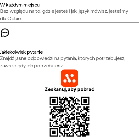
W każdym miejscu
Bez względu na to, gdzie jesteś i jaki język mówisz, jesteśmy
dla Ciebie.
Jakiekolwiek pytanie
Znajdź jasne odpowiedzi na pytania, których potrzebujesz,
zawsze gdy ich potrzebujesz.
Zeskanuj, aby pobrać