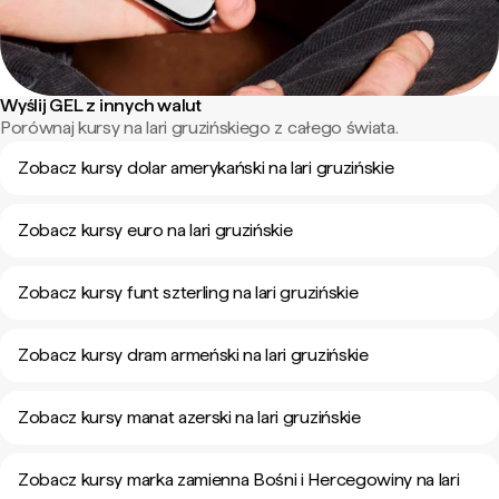
Wyślij GEL z innych walut
Porównaj kursy na lari gruzińskiego z całego świata.
Zobacz kursy dolar amerykański na lari gruzińskie
Zobacz kursy euro na lari gruzińskie
Zobacz kursy funt szterling na lari gruzińskie
Zobacz kursy dram armeński na lari gruzińskie
Zobacz kursy manat azerski na lari gruzińskie
Zobacz kursy marka zamienna Bośni i Hercegowiny na lari