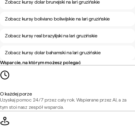
Zobacz kursy dolar brunejski na lari gruzińskie
Zobacz kursy boliviano boliwijskie na lari gruzińskie
Zobacz kursy real brazylijski na lari gruzińskie
Zobacz kursy dolar bahamski na lari gruzińskie
Wsparcie, na którym możesz polegać
O każdej porze
Uzyskaj pomoc 24/7 przez cały rok. Wspierane przez AI, a za
tym stoi nasz zespół wsparcia.