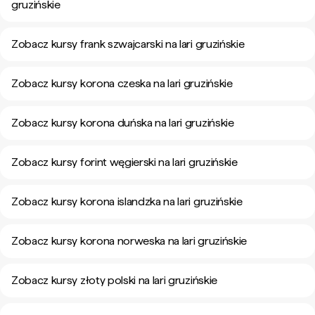
gruzińskie
Zobacz kursy frank szwajcarski na lari gruzińskie
Zobacz kursy korona czeska na lari gruzińskie
Zobacz kursy korona duńska na lari gruzińskie
Zobacz kursy forint węgierski na lari gruzińskie
Zobacz kursy korona islandzka na lari gruzińskie
Zobacz kursy korona norweska na lari gruzińskie
Zobacz kursy złoty polski na lari gruzińskie