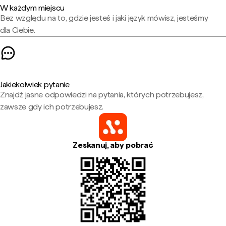
W każdym miejscu
Bez względu na to, gdzie jesteś i jaki język mówisz, jesteśmy
dla Ciebie.
Jakiekolwiek pytanie
Znajdź jasne odpowiedzi na pytania, których potrzebujesz,
zawsze gdy ich potrzebujesz.
Zeskanuj, aby pobrać