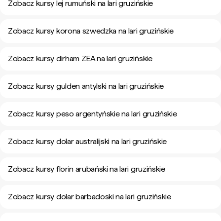
Zobacz kursy lej rumuński na lari gruzińskie
Zobacz kursy korona szwedzka na lari gruzińskie
Zobacz kursy dirham ZEA na lari gruzińskie
Zobacz kursy gulden antylski na lari gruzińskie
Zobacz kursy peso argentyńskie na lari gruzińskie
Zobacz kursy dolar australijski na lari gruzińskie
Zobacz kursy florin arubański na lari gruzińskie
Zobacz kursy dolar barbadoski na lari gruzińskie