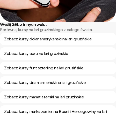
Wyślij GEL z innych walut
Porównaj kursy na lari gruzińskiego z całego świata.
Zobacz kursy dolar amerykański na lari gruzińskie
Zobacz kursy euro na lari gruzińskie
Zobacz kursy funt szterling na lari gruzińskie
Zobacz kursy dram armeński na lari gruzińskie
Zobacz kursy manat azerski na lari gruzińskie
Zobacz kursy marka zamienna Bośni i Hercegowiny na lari