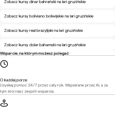
Zobacz kursy dinar bahrański na lari gruzińskie
Zobacz kursy boliviano boliwijskie na lari gruzińskie
Zobacz kursy real brazylijski na lari gruzińskie
Zobacz kursy dolar bahamski na lari gruzińskie
Wsparcie, na którym możesz polegać
O każdej porze
Uzyskaj pomoc 24/7 przez cały rok. Wspierane przez AI, a za
tym stoi nasz zespół wsparcia.