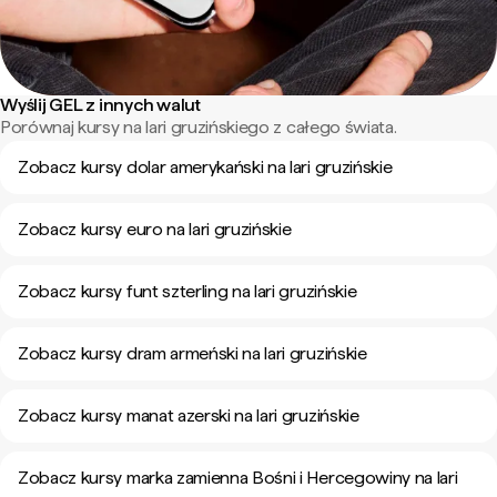
Wyślij GEL z innych walut
Porównaj kursy na lari gruzińskiego z całego świata.
Zobacz kursy dolar amerykański na lari gruzińskie
Zobacz kursy euro na lari gruzińskie
Zobacz kursy funt szterling na lari gruzińskie
Zobacz kursy dram armeński na lari gruzińskie
Zobacz kursy manat azerski na lari gruzińskie
Zobacz kursy marka zamienna Bośni i Hercegowiny na lari