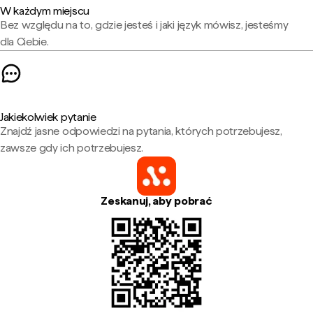
W każdym miejscu
Bez względu na to, gdzie jesteś i jaki język mówisz, jesteśmy
dla Ciebie.
Jakiekolwiek pytanie
Znajdź jasne odpowiedzi na pytania, których potrzebujesz,
zawsze gdy ich potrzebujesz.
Zeskanuj, aby pobrać