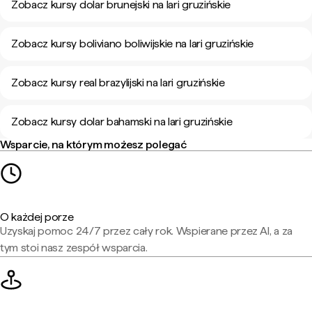
Zobacz kursy dolar brunejski na lari gruzińskie
Zobacz kursy boliviano boliwijskie na lari gruzińskie
Zobacz kursy real brazylijski na lari gruzińskie
Zobacz kursy dolar bahamski na lari gruzińskie
Wsparcie, na którym możesz polegać
O każdej porze
Uzyskaj pomoc 24/7 przez cały rok. Wspierane przez AI, a za
tym stoi nasz zespół wsparcia.