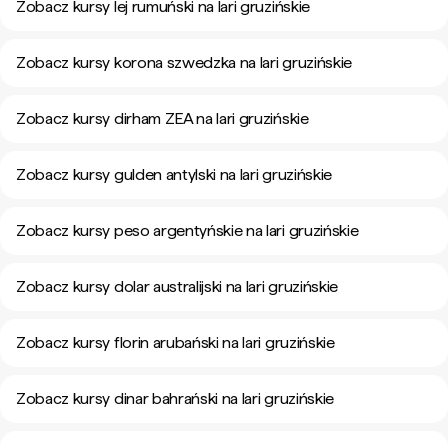
Zobacz kursy lej rumuński na lari gruzińskie
Zobacz kursy korona szwedzka na lari gruzińskie
Zobacz kursy dirham ZEA na lari gruzińskie
Zobacz kursy gulden antylski na lari gruzińskie
Zobacz kursy peso argentyńskie na lari gruzińskie
Zobacz kursy dolar australijski na lari gruzińskie
Zobacz kursy florin arubański na lari gruzińskie
Zobacz kursy dinar bahrański na lari gruzińskie