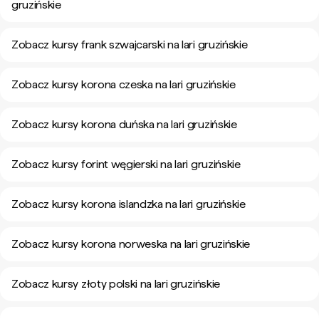
gruzińskie
Zobacz kursy frank szwajcarski na lari gruzińskie
Zobacz kursy korona czeska na lari gruzińskie
Zobacz kursy korona duńska na lari gruzińskie
Zobacz kursy forint węgierski na lari gruzińskie
Zobacz kursy korona islandzka na lari gruzińskie
Zobacz kursy korona norweska na lari gruzińskie
Zobacz kursy złoty polski na lari gruzińskie