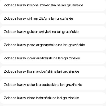
Zobacz kursy korona szwedzka na lari gruzińskie
Zobacz kursy dirham ZEA na lari gruzińskie
Zobacz kursy gulden antylski na lari gruzińskie
Zobacz kursy peso argentyńskie na lari gruzińskie
Zobacz kursy dolar australijski na lari gruzińskie
Zobacz kursy florin arubański na lari gruzińskie
Zobacz kursy dolar barbadoski na lari gruzińskie
Zobacz kursy dinar bahrański na lari gruzińskie