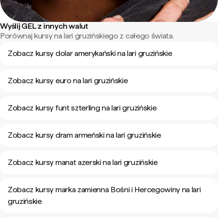
Wyślij GEL z innych walut
Porównaj kursy na lari gruzińskiego z całego świata.
Zobacz kursy dolar amerykański na lari gruzińskie
Zobacz kursy euro na lari gruzińskie
Zobacz kursy funt szterling na lari gruzińskie
Zobacz kursy dram armeński na lari gruzińskie
Zobacz kursy manat azerski na lari gruzińskie
Zobacz kursy marka zamienna Bośni i Hercegowiny na lari
gruzińskie