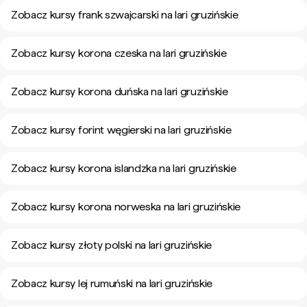
Zobacz kursy frank szwajcarski na lari gruzińskie
Zobacz kursy korona czeska na lari gruzińskie
Zobacz kursy korona duńska na lari gruzińskie
Zobacz kursy forint węgierski na lari gruzińskie
Zobacz kursy korona islandzka na lari gruzińskie
Zobacz kursy korona norweska na lari gruzińskie
Zobacz kursy złoty polski na lari gruzińskie
Zobacz kursy lej rumuński na lari gruzińskie