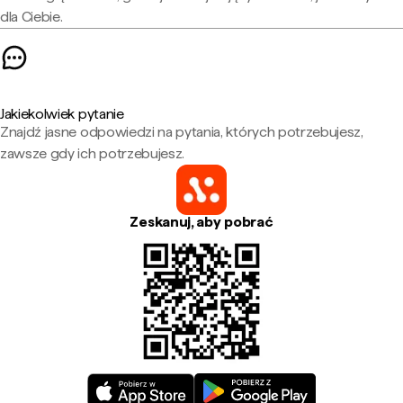
dla Ciebie.
Jakiekolwiek pytanie
Znajdź jasne odpowiedzi na pytania, których potrzebujesz,
zawsze gdy ich potrzebujesz.
Zeskanuj, aby pobrać