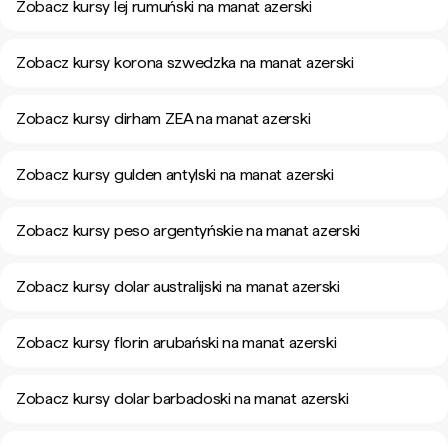
Zobacz kursy lej rumuński na manat azerski
Zobacz kursy korona szwedzka na manat azerski
Zobacz kursy dirham ZEA na manat azerski
Zobacz kursy gulden antylski na manat azerski
Zobacz kursy peso argentyńskie na manat azerski
Zobacz kursy dolar australijski na manat azerski
Zobacz kursy florin arubański na manat azerski
Zobacz kursy dolar barbadoski na manat azerski