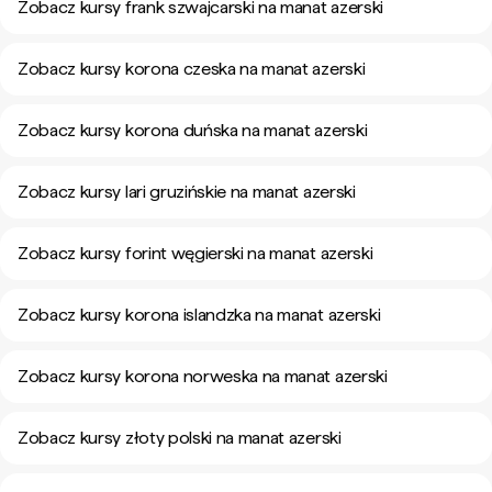
Zobacz kursy frank szwajcarski na manat azerski
Zobacz kursy korona czeska na manat azerski
Zobacz kursy korona duńska na manat azerski
Zobacz kursy lari gruzińskie na manat azerski
Zobacz kursy forint węgierski na manat azerski
Zobacz kursy korona islandzka na manat azerski
Zobacz kursy korona norweska na manat azerski
Zobacz kursy złoty polski na manat azerski