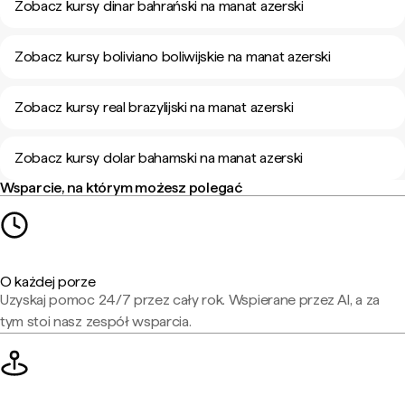
Zobacz kursy dinar bahrański na manat azerski
Zobacz kursy boliviano boliwijskie na manat azerski
Zobacz kursy real brazylijski na manat azerski
Zobacz kursy dolar bahamski na manat azerski
Wsparcie, na którym możesz polegać
O każdej porze
Uzyskaj pomoc 24/7 przez cały rok. Wspierane przez AI, a za
tym stoi nasz zespół wsparcia.