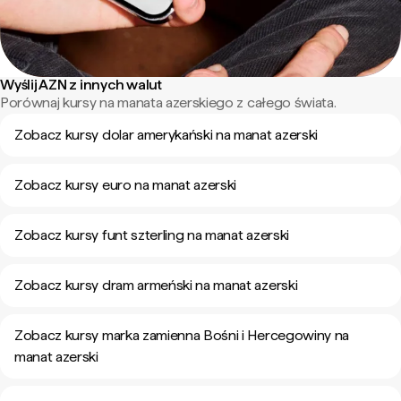
Wyślij AZN z innych walut
Porównaj kursy na manata azerskiego z całego świata.
Zobacz kursy dolar amerykański na manat azerski
Zobacz kursy euro na manat azerski
Zobacz kursy funt szterling na manat azerski
Zobacz kursy dram armeński na manat azerski
Zobacz kursy marka zamienna Bośni i Hercegowiny na
manat azerski