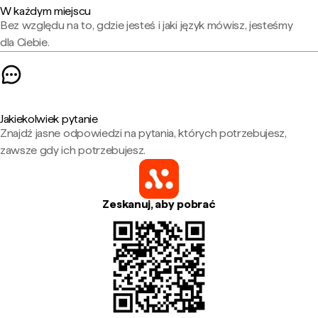
W każdym miejscu
Bez względu na to, gdzie jesteś i jaki język mówisz, jesteśmy
dla Ciebie.
Jakiekolwiek pytanie
Znajdź jasne odpowiedzi na pytania, których potrzebujesz,
zawsze gdy ich potrzebujesz.
Zeskanuj, aby pobrać