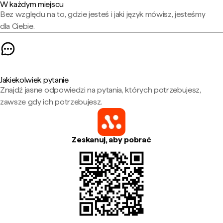
W każdym miejscu
Bez względu na to, gdzie jesteś i jaki język mówisz, jesteśmy
dla Ciebie.
Jakiekolwiek pytanie
Znajdź jasne odpowiedzi na pytania, których potrzebujesz,
zawsze gdy ich potrzebujesz.
Zeskanuj, aby pobrać