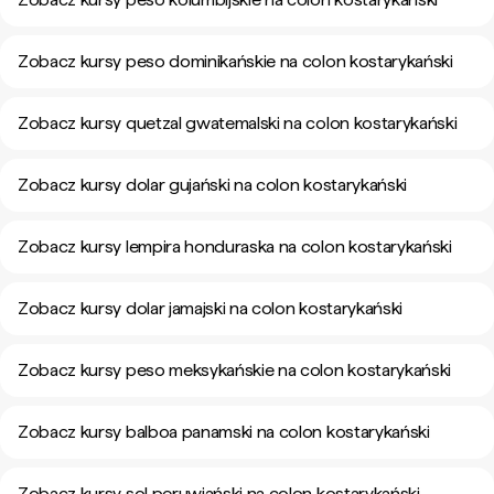
Zobacz kursy peso dominikańskie na colon kostarykański
Zobacz kursy quetzal gwatemalski na colon kostarykański
Zobacz kursy dolar gujański na colon kostarykański
Zobacz kursy lempira honduraska na colon kostarykański
Zobacz kursy dolar jamajski na colon kostarykański
Zobacz kursy peso meksykańskie na colon kostarykański
Zobacz kursy balboa panamski na colon kostarykański
Zobacz kursy sol peruwiański na colon kostarykański