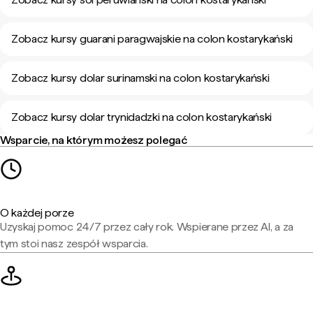
Zobacz kursy guarani paragwajskie na colon kostarykański
Zobacz kursy dolar surinamski na colon kostarykański
Zobacz kursy dolar trynidadzki na colon kostarykański
Wsparcie, na którym możesz polegać
O każdej porze
Uzyskaj pomoc 24/7 przez cały rok. Wspierane przez AI, a za
tym stoi nasz zespół wsparcia.