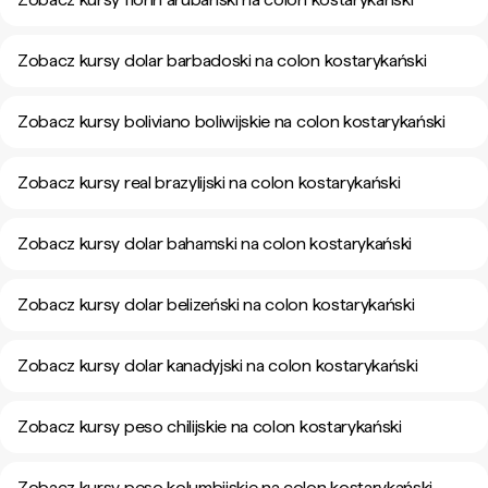
Zobacz kursy dolar barbadoski na colon kostarykański
Zobacz kursy boliviano boliwijskie na colon kostarykański
Zobacz kursy real brazylijski na colon kostarykański
Zobacz kursy dolar bahamski na colon kostarykański
Zobacz kursy dolar belizeński na colon kostarykański
Zobacz kursy dolar kanadyjski na colon kostarykański
Zobacz kursy peso chilijskie na colon kostarykański
Zobacz kursy peso kolumbijskie na colon kostarykański