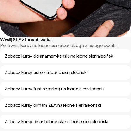
Wyślij SLE z innych walut
Porównaj kursy na leone sierraleońskiego z całego świata.
Zobacz kursy dolar amerykański na leone sierraleoński
Zobacz kursy euro na leone sierraleoński
Zobacz kursy funt szterling na leone sierraleoński
Zobacz kursy dirham ZEA na leone sierraleoński
Zobacz kursy dinar bahrański na leone sierraleoński