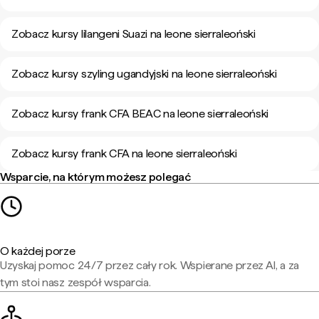
Zobacz kursy lilangeni Suazi na leone sierraleoński
Zobacz kursy szyling ugandyjski na leone sierraleoński
Zobacz kursy frank CFA BEAC na leone sierraleoński
Zobacz kursy frank CFA na leone sierraleoński
Wsparcie, na którym możesz polegać
O każdej porze
Uzyskaj pomoc 24/7 przez cały rok. Wspierane przez AI, a za
tym stoi nasz zespół wsparcia.