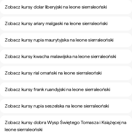
Zobacz kursy dolar liberyjski na leone sierraleoński
Zobacz kursy ariary malgaski na leone sierraleoński
Zobacz kursy rupia maurytyjska na leone sierraleoński
Zobacz kursy kwacha malawijska na leone sierraleoński
Zobacz kursy rial omański na leone sierraleoński
Zobacz kursy frank ruandyjski na leone sierraleoński
Zobacz kursy rupia seszelska na leone sierraleoński
Zobacz kursy dobra Wysp Świętego Tomasza i Książęcej na
leone sierraleoński