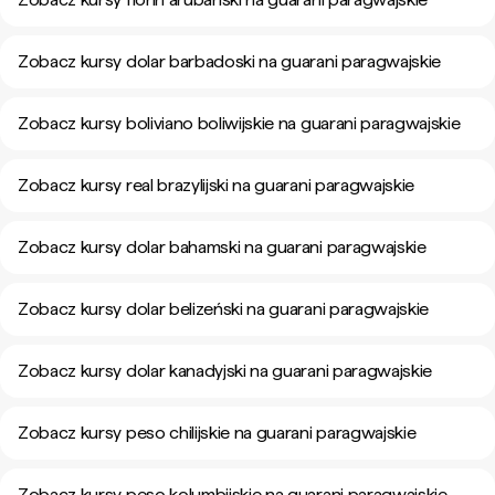
Zobacz kursy dolar barbadoski na guarani paragwajskie
Zobacz kursy boliviano boliwijskie na guarani paragwajskie
Zobacz kursy real brazylijski na guarani paragwajskie
Zobacz kursy dolar bahamski na guarani paragwajskie
Zobacz kursy dolar belizeński na guarani paragwajskie
Zobacz kursy dolar kanadyjski na guarani paragwajskie
Zobacz kursy peso chilijskie na guarani paragwajskie
Zobacz kursy peso kolumbijskie na guarani paragwajskie