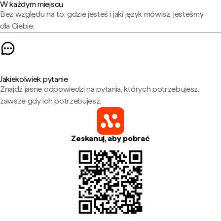
W każdym miejscu
Bez względu na to, gdzie jesteś i jaki język mówisz, jesteśmy
dla Ciebie.
Jakiekolwiek pytanie
Znajdź jasne odpowiedzi na pytania, których potrzebujesz,
zawsze gdy ich potrzebujesz.
Zeskanuj, aby pobrać