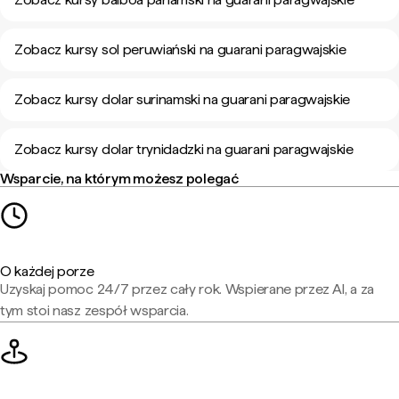
Zobacz kursy sol peruwiański na guarani paragwajskie
Zobacz kursy dolar surinamski na guarani paragwajskie
Zobacz kursy dolar trynidadzki na guarani paragwajskie
Wsparcie, na którym możesz polegać
O każdej porze
Uzyskaj pomoc 24/7 przez cały rok. Wspierane przez AI, a za
tym stoi nasz zespół wsparcia.