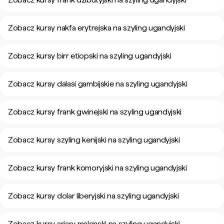
Zobacz kursy nakfa erytrejska na szyling ugandyjski
Zobacz kursy birr etiopski na szyling ugandyjski
Zobacz kursy dalasi gambijskie na szyling ugandyjski
Zobacz kursy frank gwinejski na szyling ugandyjski
Zobacz kursy szyling kenijski na szyling ugandyjski
Zobacz kursy frank komoryjski na szyling ugandyjski
Zobacz kursy dolar liberyjski na szyling ugandyjski
Zobacz kursy ariary malgaski na szyling ugandyjski