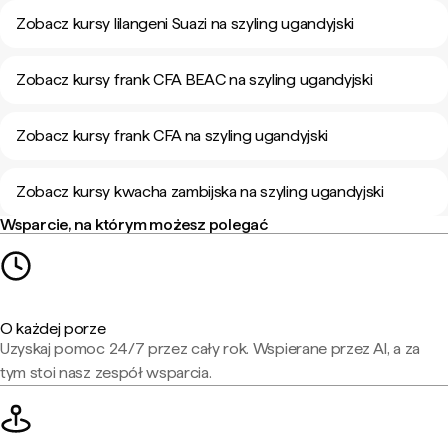
Zobacz kursy lilangeni Suazi na szyling ugandyjski
Zobacz kursy frank CFA BEAC na szyling ugandyjski
Zobacz kursy frank CFA na szyling ugandyjski
Zobacz kursy kwacha zambijska na szyling ugandyjski
Wsparcie, na którym możesz polegać
O każdej porze
Uzyskaj pomoc 24/7 przez cały rok. Wspierane przez AI, a za
tym stoi nasz zespół wsparcia.