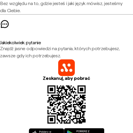
Bez względu na to, gdzie jesteś i jaki język mówisz, jesteśmy
dla Ciebie.
Jakiekolwiek pytanie
Znajdź jasne odpowiedzi na pytania, których potrzebujesz,
zawsze gdy ich potrzebujesz.
Zeskanuj, aby pobrać