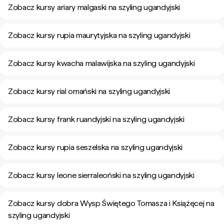
Zobacz kursy ariary malgaski na szyling ugandyjski
Zobacz kursy rupia maurytyjska na szyling ugandyjski
Zobacz kursy kwacha malawijska na szyling ugandyjski
Zobacz kursy rial omański na szyling ugandyjski
Zobacz kursy frank ruandyjski na szyling ugandyjski
Zobacz kursy rupia seszelska na szyling ugandyjski
Zobacz kursy leone sierraleoński na szyling ugandyjski
Zobacz kursy dobra Wysp Świętego Tomasza i Książęcej na
szyling ugandyjski