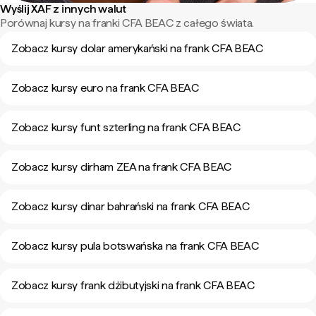
Wyślij XAF z innych walut
Porównaj kursy na franki CFA BEAC z całego świata.
Zobacz kursy dolar amerykański na frank CFA BEAC
Zobacz kursy euro na frank CFA BEAC
Zobacz kursy funt szterling na frank CFA BEAC
Zobacz kursy dirham ZEA na frank CFA BEAC
Zobacz kursy dinar bahrański na frank CFA BEAC
Zobacz kursy pula botswańska na frank CFA BEAC
Zobacz kursy frank dżibutyjski na frank CFA BEAC