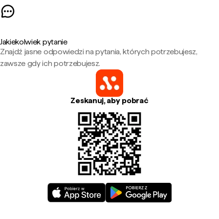
Jakiekolwiek pytanie
Znajdź jasne odpowiedzi na pytania, których potrzebujesz,
zawsze gdy ich potrzebujesz.
Zeskanuj, aby pobrać