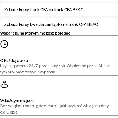
Zobacz kursy frank CFA na frank CFA BEAC
Zobacz kursy kwacha zambijska na frank CFA BEAC
Wsparcie, na którym możesz polegać
O każdej porze
Uzyskaj pomoc 24/7 przez cały rok. Wspierane przez AI, a za
tym stoi nasz zespół wsparcia.
W każdym miejscu
Bez względu na to, gdzie jesteś i jaki język mówisz, jesteśmy
dla Ciebie.