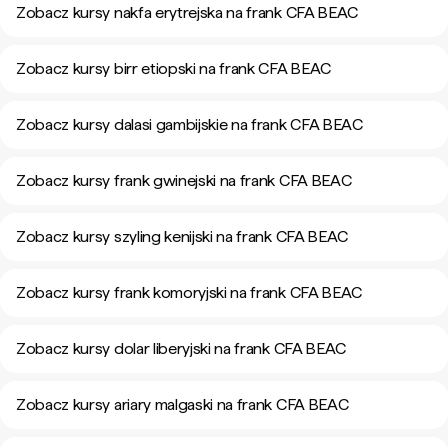
Zobacz kursy nakfa erytrejska na frank CFA BEAC
Zobacz kursy birr etiopski na frank CFA BEAC
Zobacz kursy dalasi gambijskie na frank CFA BEAC
Zobacz kursy frank gwinejski na frank CFA BEAC
Zobacz kursy szyling kenijski na frank CFA BEAC
Zobacz kursy frank komoryjski na frank CFA BEAC
Zobacz kursy dolar liberyjski na frank CFA BEAC
Zobacz kursy ariary malgaski na frank CFA BEAC