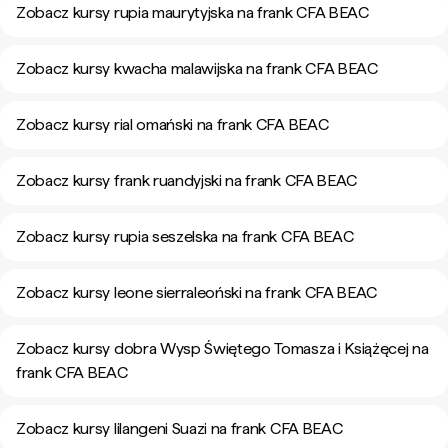
Zobacz kursy rupia maurytyjska na frank CFA BEAC
Zobacz kursy kwacha malawijska na frank CFA BEAC
Zobacz kursy rial omański na frank CFA BEAC
Zobacz kursy frank ruandyjski na frank CFA BEAC
Zobacz kursy rupia seszelska na frank CFA BEAC
Zobacz kursy leone sierraleoński na frank CFA BEAC
Zobacz kursy dobra Wysp Świętego Tomasza i Książęcej na
frank CFA BEAC
Zobacz kursy lilangeni Suazi na frank CFA BEAC