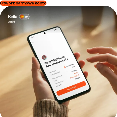
Otwórz darmowe konto