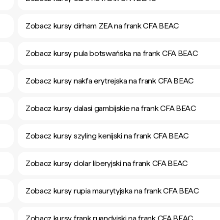
Zobacz kursy dirham ZEA na frank CFA BEAC
Zobacz kursy pula botswańska na frank CFA BEAC
Zobacz kursy nakfa erytrejska na frank CFA BEAC
Zobacz kursy dalasi gambijskie na frank CFA BEAC
Zobacz kursy szyling kenijski na frank CFA BEAC
Zobacz kursy dolar liberyjski na frank CFA BEAC
Zobacz kursy rupia maurytyjska na frank CFA BEAC
Zobacz kursy frank ruandyjski na frank CFA BEAC