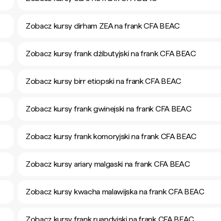
Zobacz kursy dirham ZEA na frank CFA BEAC
Zobacz kursy frank dżibutyjski na frank CFA BEAC
Zobacz kursy birr etiopski na frank CFA BEAC
Zobacz kursy frank gwinejski na frank CFA BEAC
Zobacz kursy frank komoryjski na frank CFA BEAC
Zobacz kursy ariary malgaski na frank CFA BEAC
Zobacz kursy kwacha malawijska na frank CFA BEAC
Zobacz kursy frank ruandyjski na frank CFA BEAC