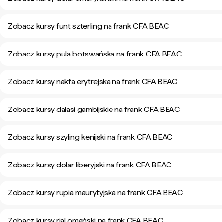
Zobacz kursy funt szterling na frank CFA BEAC
Zobacz kursy pula botswańska na frank CFA BEAC
Zobacz kursy nakfa erytrejska na frank CFA BEAC
Zobacz kursy dalasi gambijskie na frank CFA BEAC
Zobacz kursy szyling kenijski na frank CFA BEAC
Zobacz kursy dolar liberyjski na frank CFA BEAC
Zobacz kursy rupia maurytyjska na frank CFA BEAC
Zobacz kursy rial omański na frank CFA BEAC