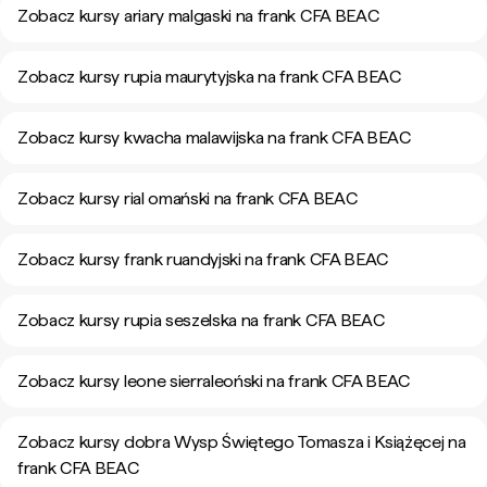
Zobacz kursy ariary malgaski na frank CFA BEAC
Zobacz kursy rupia maurytyjska na frank CFA BEAC
Zobacz kursy kwacha malawijska na frank CFA BEAC
Zobacz kursy rial omański na frank CFA BEAC
Zobacz kursy frank ruandyjski na frank CFA BEAC
Zobacz kursy rupia seszelska na frank CFA BEAC
Zobacz kursy leone sierraleoński na frank CFA BEAC
Zobacz kursy dobra Wysp Świętego Tomasza i Książęcej na
frank CFA BEAC