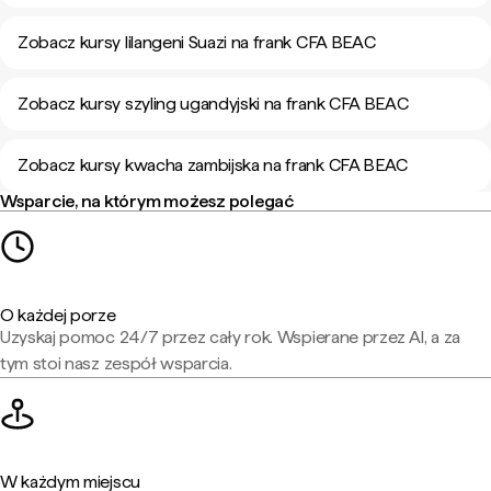
Zobacz kursy lilangeni Suazi na frank CFA BEAC
Zobacz kursy szyling ugandyjski na frank CFA BEAC
Zobacz kursy kwacha zambijska na frank CFA BEAC
Wsparcie, na którym możesz polegać
O każdej porze
Uzyskaj pomoc 24/7 przez cały rok. Wspierane przez AI, a za
tym stoi nasz zespół wsparcia.
W każdym miejscu