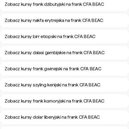
Zobacz kursy frank dżibutyjski na frank CFA BEAC
Zobacz kursy nakfa erytrejska na frank CFA BEAC
Zobacz kursy birr etiopski na frank CFA BEAC
Zobacz kursy dalasi gambijskie na frank CFA BEAC
Zobacz kursy frank gwinejski na frank CFA BEAC
Zobacz kursy szyling kenijski na frank CFA BEAC
Zobacz kursy frank komoryjski na frank CFA BEAC
Zobacz kursy dolar liberyjski na frank CFA BEAC