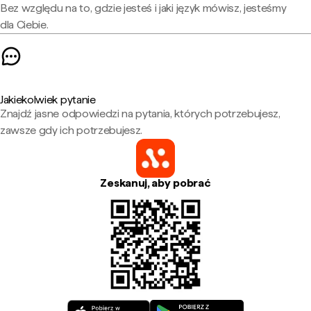
Bez względu na to, gdzie jesteś i jaki język mówisz, jesteśmy
dla Ciebie.
Jakiekolwiek pytanie
Znajdź jasne odpowiedzi na pytania, których potrzebujesz,
zawsze gdy ich potrzebujesz.
Zeskanuj, aby pobrać