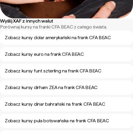
Wyślij XAF z innych walut
Porównaj kursy na franki CFA BEAC z całego świata.
Zobacz kursy dolar amerykański na frank CFA BEAC
Zobacz kursy euro na frank CFA BEAC
Zobacz kursy funt szterling na frank CFA BEAC
Zobacz kursy dirham ZEA na frank CFA BEAC
Zobacz kursy dinar bahrański na frank CFA BEAC
Zobacz kursy pula botswańska na frank CFA BEAC