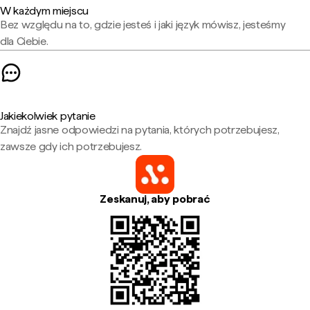
W każdym miejscu
Bez względu na to, gdzie jesteś i jaki język mówisz, jesteśmy
dla Ciebie.
Jakiekolwiek pytanie
Znajdź jasne odpowiedzi na pytania, których potrzebujesz,
zawsze gdy ich potrzebujesz.
Zeskanuj, aby pobrać