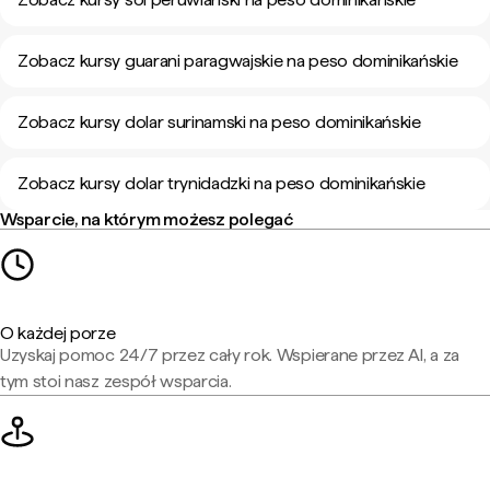
Zobacz kursy guarani paragwajskie na peso dominikańskie
Zobacz kursy dolar surinamski na peso dominikańskie
Zobacz kursy dolar trynidadzki na peso dominikańskie
Wsparcie, na którym możesz polegać
O każdej porze
Uzyskaj pomoc 24/7 przez cały rok. Wspierane przez AI, a za
tym stoi nasz zespół wsparcia.