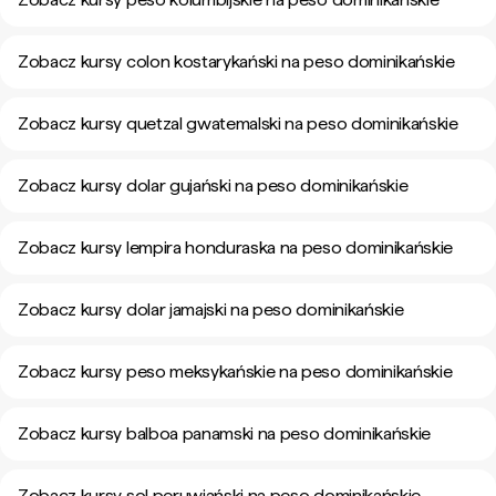
Zobacz kursy colon kostarykański na peso dominikańskie
Zobacz kursy quetzal gwatemalski na peso dominikańskie
Zobacz kursy dolar gujański na peso dominikańskie
Zobacz kursy lempira honduraska na peso dominikańskie
Zobacz kursy dolar jamajski na peso dominikańskie
Zobacz kursy peso meksykańskie na peso dominikańskie
Zobacz kursy balboa panamski na peso dominikańskie
Zobacz kursy sol peruwiański na peso dominikańskie