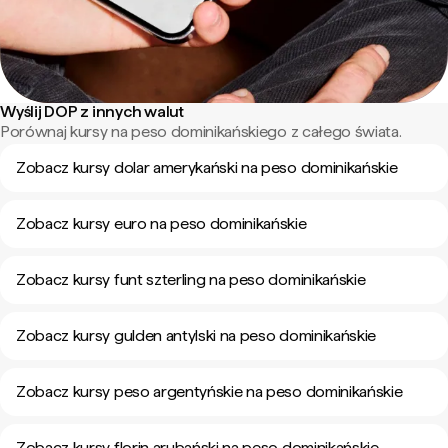
Wyślij DOP z innych walut
Porównaj kursy na peso dominikańskiego z całego świata.
Zobacz kursy dolar amerykański na peso dominikańskie
Zobacz kursy euro na peso dominikańskie
Zobacz kursy funt szterling na peso dominikańskie
Zobacz kursy gulden antylski na peso dominikańskie
Zobacz kursy peso argentyńskie na peso dominikańskie
Zobacz kursy florin arubański na peso dominikańskie