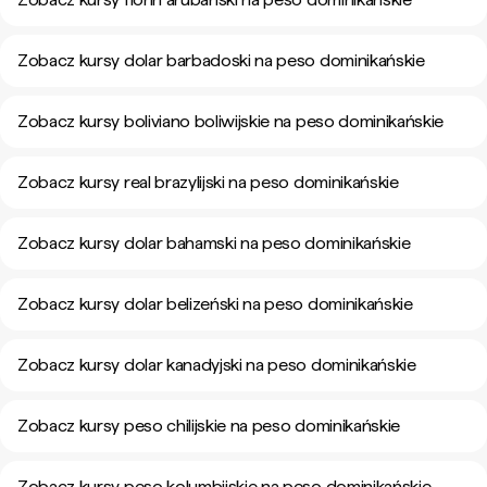
Zobacz kursy dolar barbadoski na peso dominikańskie
Zobacz kursy boliviano boliwijskie na peso dominikańskie
Zobacz kursy real brazylijski na peso dominikańskie
Zobacz kursy dolar bahamski na peso dominikańskie
Zobacz kursy dolar belizeński na peso dominikańskie
Zobacz kursy dolar kanadyjski na peso dominikańskie
Zobacz kursy peso chilijskie na peso dominikańskie
Zobacz kursy peso kolumbijskie na peso dominikańskie