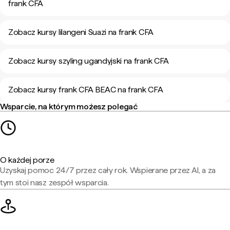
frank CFA
Zobacz kursy lilangeni Suazi na frank CFA
Zobacz kursy szyling ugandyjski na frank CFA
Zobacz kursy frank CFA BEAC na frank CFA
Wsparcie, na którym możesz polegać
O każdej porze
Uzyskaj pomoc 24/7 przez cały rok. Wspierane przez AI, a za
tym stoi nasz zespół wsparcia.