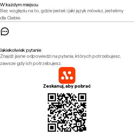
W każdym miejscu
Bez względu na to, gdzie jesteś i jaki język mówisz, jesteśmy
dla Ciebie.
Jakiekolwiek pytanie
Znajdź jasne odpowiedzi na pytania, których potrzebujesz,
zawsze gdy ich potrzebujesz.
Zeskanuj, aby pobrać