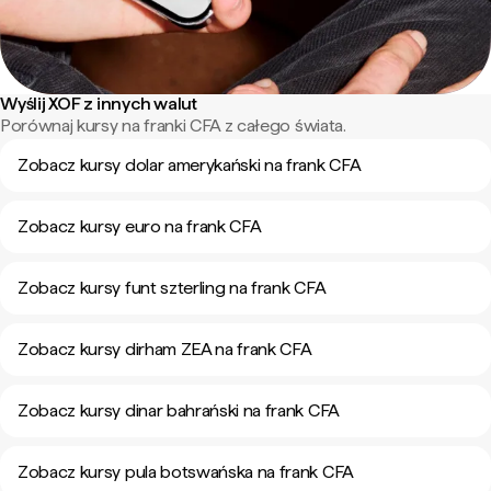
Wyślij XOF z innych walut
Porównaj kursy na franki CFA z całego świata.
Zobacz kursy dolar amerykański na frank CFA
Zobacz kursy euro na frank CFA
Zobacz kursy funt szterling na frank CFA
Zobacz kursy dirham ZEA na frank CFA
Zobacz kursy dinar bahrański na frank CFA
Zobacz kursy pula botswańska na frank CFA