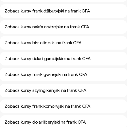
Zobacz kursy frank dżibutyjski na frank CFA
Zobacz kursy nakfa erytrejska na frank CFA
Zobacz kursy birr etiopski na frank CFA
Zobacz kursy dalasi gambijskie na frank CFA
Zobacz kursy frank gwinejski na frank CFA
Zobacz kursy szyling kenijski na frank CFA
Zobacz kursy frank komoryjski na frank CFA
Zobacz kursy dolar liberyjski na frank CFA