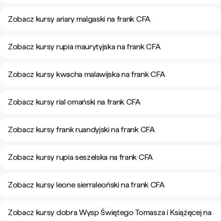
Zobacz kursy ariary malgaski na frank CFA
Zobacz kursy rupia maurytyjska na frank CFA
Zobacz kursy kwacha malawijska na frank CFA
Zobacz kursy rial omański na frank CFA
Zobacz kursy frank ruandyjski na frank CFA
Zobacz kursy rupia seszelska na frank CFA
Zobacz kursy leone sierraleoński na frank CFA
Zobacz kursy dobra Wysp Świętego Tomasza i Książęcej na