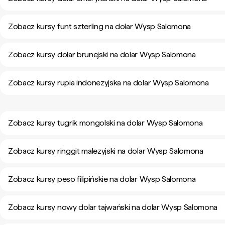
Zobacz kursy funt szterling na dolar Wysp Salomona
Zobacz kursy dolar brunejski na dolar Wysp Salomona
Zobacz kursy rupia indonezyjska na dolar Wysp Salomona
Zobacz kursy tugrik mongolski na dolar Wysp Salomona
Zobacz kursy ringgit malezyjski na dolar Wysp Salomona
Zobacz kursy peso filipińskie na dolar Wysp Salomona
Zobacz kursy nowy dolar tajwański na dolar Wysp Salomona