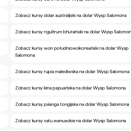
Zobacz kursy dolar australijski na dolar Wysp Salomona
Zobacz kursy ngultrum bhutański na dolar Wysp Salomo
Zobacz kursy won południowokoreański na dolar Wysp
Salomona
Zobacz kursy rupia malediwska na dolar Wysp Salomona
Zobacz kursy kina papuańska na dolar Wysp Salomona
Zobacz kursy pa’anga tongijska na dolar Wysp Salomona
Zobacz kursy vatu wanuackie na dolar Wysp Salomona