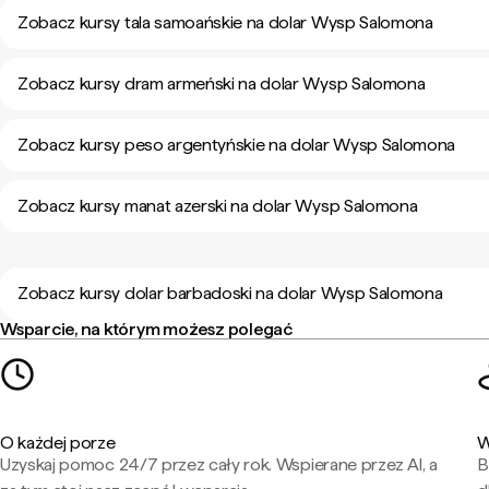
Zobacz kursy tala samoańskie na dolar Wysp Salomona
Zobacz kursy dram armeński na dolar Wysp Salomona
Zobacz kursy peso argentyńskie na dolar Wysp Salomona
Zobacz kursy manat azerski na dolar Wysp Salomona
Zobacz kursy dolar barbadoski na dolar Wysp Salomona
Wsparcie, na którym możesz polegać
O każdej porze
W
Uzyskaj pomoc 24/7 przez cały rok. Wspierane przez AI, a
B