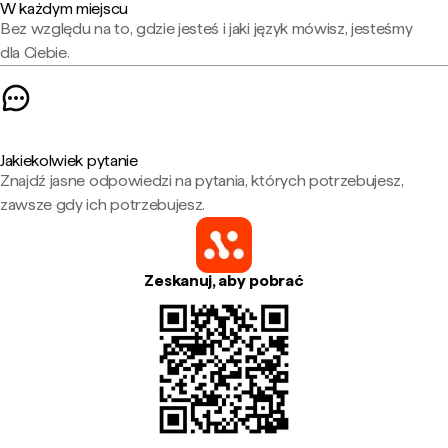
W każdym miejscu
Bez względu na to, gdzie jesteś i jaki język mówisz, jesteśmy
dla Ciebie.
Jakiekolwiek pytanie
Znajdź jasne odpowiedzi na pytania, których potrzebujesz,
zawsze gdy ich potrzebujesz.
Zeskanuj, aby pobrać