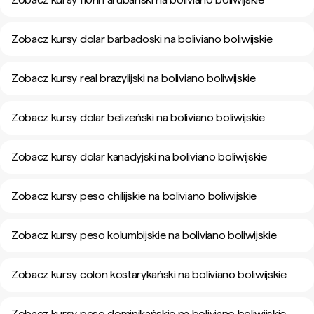
Zobacz kursy dolar barbadoski na boliviano boliwijskie
Zobacz kursy real brazylijski na boliviano boliwijskie
Zobacz kursy dolar belizeński na boliviano boliwijskie
Zobacz kursy dolar kanadyjski na boliviano boliwijskie
Zobacz kursy peso chilijskie na boliviano boliwijskie
Zobacz kursy peso kolumbijskie na boliviano boliwijskie
Zobacz kursy colon kostarykański na boliviano boliwijskie
Zobacz kursy peso dominikańskie na boliviano boliwijskie