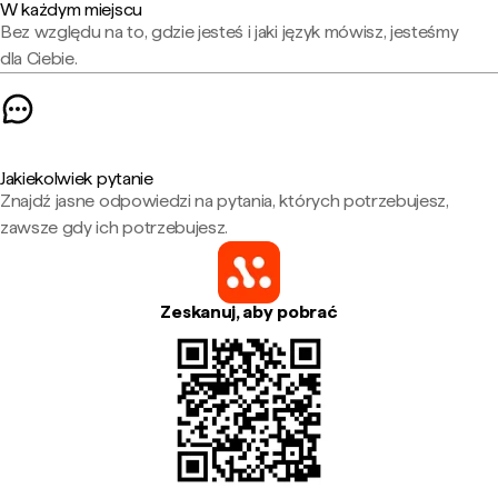
W każdym miejscu
Bez względu na to, gdzie jesteś i jaki język mówisz, jesteśmy
dla Ciebie.
Jakiekolwiek pytanie
Znajdź jasne odpowiedzi na pytania, których potrzebujesz,
zawsze gdy ich potrzebujesz.
Zeskanuj, aby pobrać