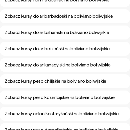
Zobacz kursy dolar barbadoski na boliviano boliwijskie
Zobacz kursy dolar bahamski na boliviano boliwijskie
Zobacz kursy dolar belizeński na boliviano boliwijskie
Zobacz kursy dolar kanadyjski na boliviano boliwijskie
Zobacz kursy peso chilijskie na boliviano boliwijskie
Zobacz kursy peso kolumbijskie na boliviano boliwijskie
Zobacz kursy colon kostarykański na boliviano boliwijskie
Zobacz kursy peso dominikańskie na boliviano boliwijskie