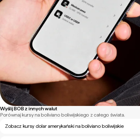
Wyślij BOB z innych walut
Porównaj kursy na boliviano boliwijskiego z całego świata.
Zobacz kursy dolar amerykański na boliviano boliwijskie