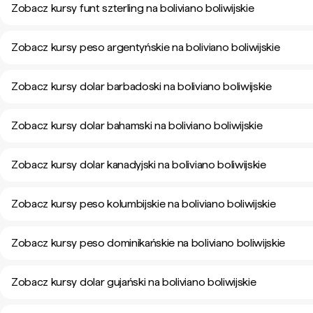
Zobacz kursy funt szterling na boliviano boliwijskie
Zobacz kursy peso argentyńskie na boliviano boliwijskie
Zobacz kursy dolar barbadoski na boliviano boliwijskie
Zobacz kursy dolar bahamski na boliviano boliwijskie
Zobacz kursy dolar kanadyjski na boliviano boliwijskie
Zobacz kursy peso kolumbijskie na boliviano boliwijskie
Zobacz kursy peso dominikańskie na boliviano boliwijskie
Zobacz kursy dolar gujański na boliviano boliwijskie