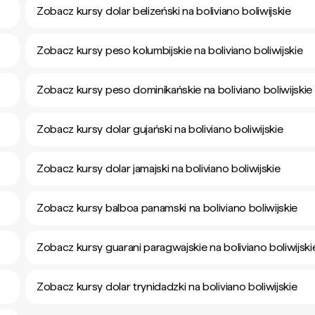
Zobacz kursy dolar belizeński na boliviano boliwijskie
Zobacz kursy peso kolumbijskie na boliviano boliwijskie
Zobacz kursy peso dominikańskie na boliviano boliwijskie
Zobacz kursy dolar gujański na boliviano boliwijskie
Zobacz kursy dolar jamajski na boliviano boliwijskie
Zobacz kursy balboa panamski na boliviano boliwijskie
Zobacz kursy guarani paragwajskie na boliviano boliwijski
Zobacz kursy dolar trynidadzki na boliviano boliwijskie