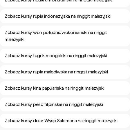
Zobacz kursy rupia indonezyjska na ringgit malezyjski
Zobacz kursy won południowokoreański na ringgit
malezyjski
Zobacz kursy tugrik mongolski na ringgit malezyjski
Zobacz kursy rupia malediwska na ringgit malezyjski
Zobacz kursy kina papuańska na ringgit malezyjski
Zobacz kursy peso filipińskie na ringgit malezyjski
Zobacz kursy dolar Wysp Salomona na ringgit malezyjski