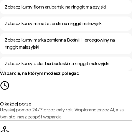
Zobacz kursy florin arubański na ringgit malezyjski
Zobacz kursy manat azerski na ringgit malezyjski
Zobacz kursy marka zamienna Bośni i Hercegowiny na
ringgit malezyjski
Zobacz kursy dolar barbadoski na ringgit malezyjski
Wsparcie, na którym możesz polegać
O każdej porze
Uzyskaj pomoc 24/7 przez cały rok. Wspierane przez AI, a za
tym stoi nasz zespół wsparcia.