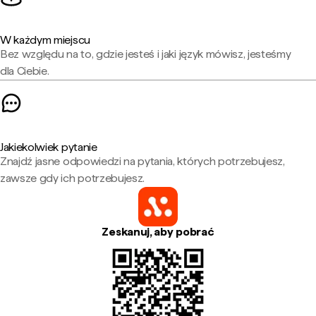
W każdym miejscu
Bez względu na to, gdzie jesteś i jaki język mówisz, jesteśmy
dla Ciebie.
Jakiekolwiek pytanie
Znajdź jasne odpowiedzi na pytania, których potrzebujesz,
zawsze gdy ich potrzebujesz.
Zeskanuj, aby pobrać