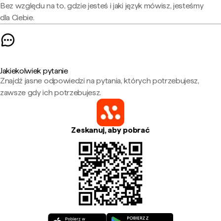
Bez względu na to, gdzie jesteś i jaki język mówisz, jesteśmy
dla Ciebie.
Jakiekolwiek pytanie
Znajdź jasne odpowiedzi na pytania, których potrzebujesz,
zawsze gdy ich potrzebujesz.
Zeskanuj, aby pobrać