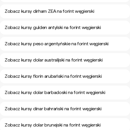
Zobacz kursy dirham ZEA na forint węgierski
Zobacz kursy gulden antylski na forint węgierski
Zobacz kursy peso argentyńskie na forint węgierski
Zobacz kursy dolar australijski na forint węgierski
Zobacz kursy florin arubański na forint węgierski
Zobacz kursy dolar barbadoski na forint węgierski
Zobacz kursy dinar bahrański na forint węgierski
Zobacz kursy dolar brunejski na forint węgierski