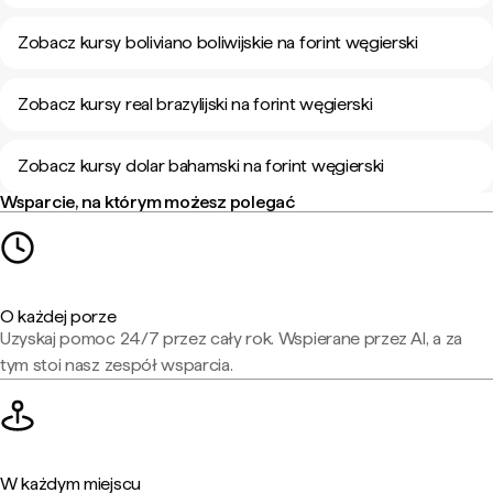
Zobacz kursy boliviano boliwijskie na forint węgierski
Zobacz kursy real brazylijski na forint węgierski
Zobacz kursy dolar bahamski na forint węgierski
Wsparcie, na którym możesz polegać
O każdej porze
Uzyskaj pomoc 24/7 przez cały rok. Wspierane przez AI, a za
tym stoi nasz zespół wsparcia.
W każdym miejscu