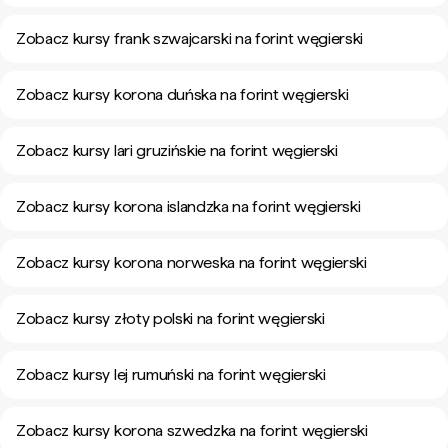
Zobacz kursy frank szwajcarski na forint węgierski
Zobacz kursy korona duńska na forint węgierski
Zobacz kursy lari gruzińskie na forint węgierski
Zobacz kursy korona islandzka na forint węgierski
Zobacz kursy korona norweska na forint węgierski
Zobacz kursy złoty polski na forint węgierski
Zobacz kursy lej rumuński na forint węgierski
Zobacz kursy korona szwedzka na forint węgierski