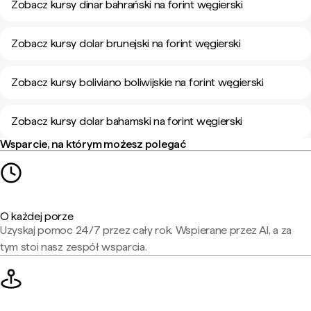
Zobacz kursy dinar bahrański na forint węgierski
Zobacz kursy dolar brunejski na forint węgierski
Zobacz kursy boliviano boliwijskie na forint węgierski
Zobacz kursy dolar bahamski na forint węgierski
Wsparcie, na którym możesz polegać
O każdej porze
Uzyskaj pomoc 24/7 przez cały rok. Wspierane przez AI, a za
tym stoi nasz zespół wsparcia.