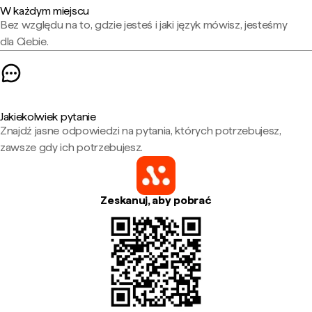
W każdym miejscu
Bez względu na to, gdzie jesteś i jaki język mówisz, jesteśmy
dla Ciebie.
Jakiekolwiek pytanie
Znajdź jasne odpowiedzi na pytania, których potrzebujesz,
zawsze gdy ich potrzebujesz.
Zeskanuj, aby pobrać