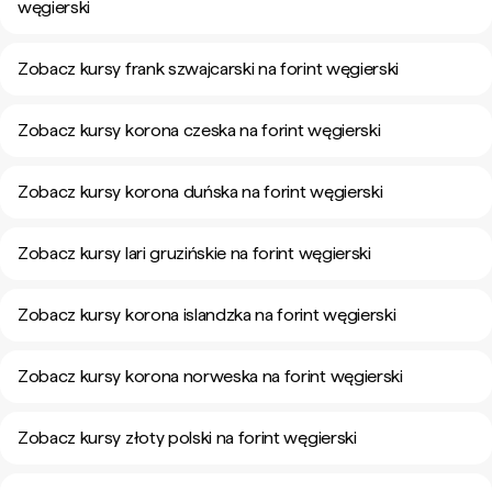
węgierski
Zobacz kursy frank szwajcarski na forint węgierski
Zobacz kursy korona czeska na forint węgierski
Zobacz kursy korona duńska na forint węgierski
Zobacz kursy lari gruzińskie na forint węgierski
Zobacz kursy korona islandzka na forint węgierski
Zobacz kursy korona norweska na forint węgierski
Zobacz kursy złoty polski na forint węgierski