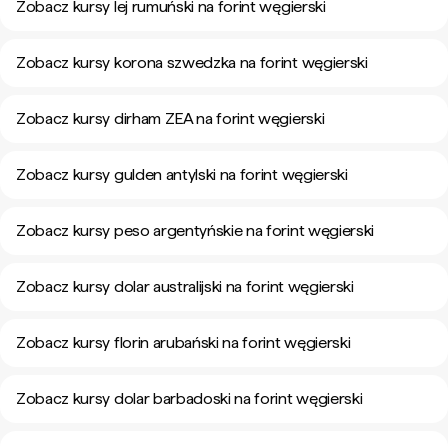
Zobacz kursy lej rumuński na forint węgierski
Zobacz kursy korona szwedzka na forint węgierski
Zobacz kursy dirham ZEA na forint węgierski
Zobacz kursy gulden antylski na forint węgierski
Zobacz kursy peso argentyńskie na forint węgierski
Zobacz kursy dolar australijski na forint węgierski
Zobacz kursy florin arubański na forint węgierski
Zobacz kursy dolar barbadoski na forint węgierski