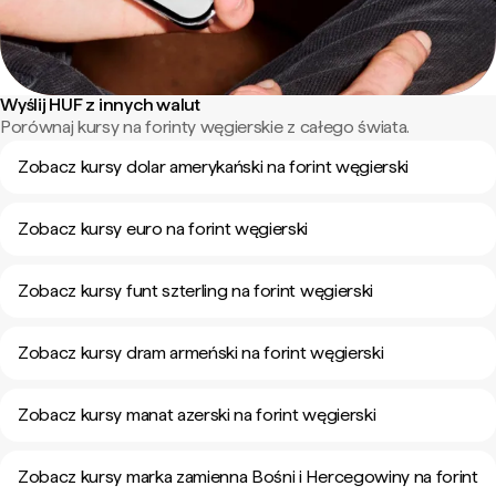
Wyślij HUF z innych walut
Porównaj kursy na forinty węgierskie z całego świata.
Zobacz kursy dolar amerykański na forint węgierski
Zobacz kursy euro na forint węgierski
Zobacz kursy funt szterling na forint węgierski
Zobacz kursy dram armeński na forint węgierski
Zobacz kursy manat azerski na forint węgierski
Zobacz kursy marka zamienna Bośni i Hercegowiny na forint