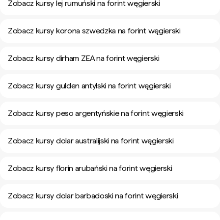
Zobacz kursy lej rumuński na forint węgierski
Zobacz kursy korona szwedzka na forint węgierski
Zobacz kursy dirham ZEA na forint węgierski
Zobacz kursy gulden antylski na forint węgierski
Zobacz kursy peso argentyńskie na forint węgierski
Zobacz kursy dolar australijski na forint węgierski
Zobacz kursy florin arubański na forint węgierski
Zobacz kursy dolar barbadoski na forint węgierski