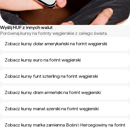
Wyślij HUF z innych walut
Porównaj kursy na forinty węgierskie z całego świata.
Zobacz kursy dolar amerykański na forint węgierski
Zobacz kursy euro na forint węgierski
Zobacz kursy funt szterling na forint węgierski
Zobacz kursy dram armeński na forint węgierski
Zobacz kursy manat azerski na forint węgierski
Zobacz kursy marka zamienna Bośni i Hercegowiny na forint