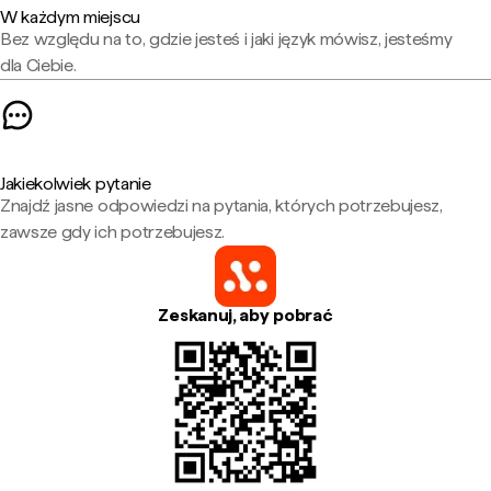
W każdym miejscu
Bez względu na to, gdzie jesteś i jaki język mówisz, jesteśmy
dla Ciebie.
Jakiekolwiek pytanie
Znajdź jasne odpowiedzi na pytania, których potrzebujesz,
zawsze gdy ich potrzebujesz.
Zeskanuj, aby pobrać