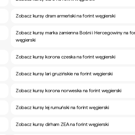
Zobacz kursy dram armeński na forint węgierski
Zobacz kursy marka zamienna Bośni i Hercegowiny na for
węgierski
Zobacz kursy korona czeska na forint węgierski
Zobacz kursy lari gruzińskie na forint węgierski
Zobacz kursy korona norweska na forint węgierski
Zobacz kursy lej rumuński na forint węgierski
Zobacz kursy dirham ZEA na forint węgierski