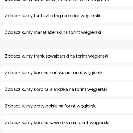
Zobacz kursy funt szterling na forint węgierski
Zobacz kursy manat azerski na forint węgierski
Zobacz kursy frank szwajcarski na forint węgierski
Zobacz kursy korona duńska na forint węgierski
Zobacz kursy korona islandzka na forint węgierski
Zobacz kursy złoty polski na forint węgierski
Zobacz kursy korona szwedzka na forint węgierski