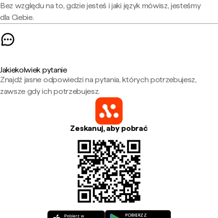
Bez względu na to, gdzie jesteś i jaki język mówisz, jesteśmy
dla Ciebie.
Jakiekolwiek pytanie
Znajdź jasne odpowiedzi na pytania, których potrzebujesz,
zawsze gdy ich potrzebujesz.
Zeskanuj, aby pobrać