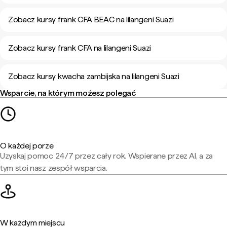
Zobacz kursy frank CFA BEAC na lilangeni Suazi
Zobacz kursy frank CFA na lilangeni Suazi
Zobacz kursy kwacha zambijska na lilangeni Suazi
Wsparcie, na którym możesz polegać
O każdej porze
Uzyskaj pomoc 24/7 przez cały rok. Wspierane przez AI, a za
tym stoi nasz zespół wsparcia.
W każdym miejscu