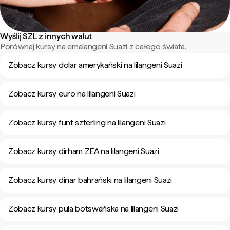
Wyślij SZL z innych walut
Porównaj kursy na emalangeni Suazi z całego świata.
Zobacz kursy dolar amerykański na lilangeni Suazi
Zobacz kursy euro na lilangeni Suazi
Zobacz kursy funt szterling na lilangeni Suazi
Zobacz kursy dirham ZEA na lilangeni Suazi
Zobacz kursy dinar bahrański na lilangeni Suazi
Zobacz kursy pula botswańska na lilangeni Suazi