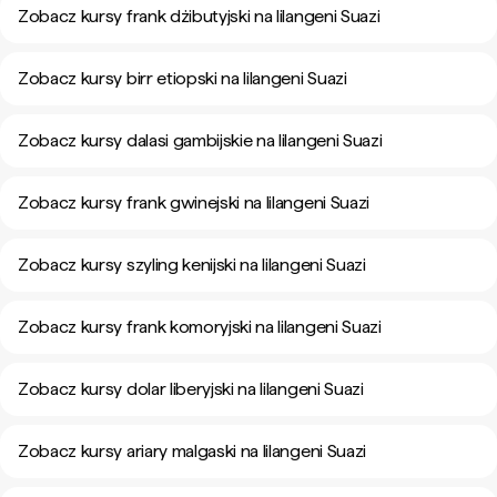
Zobacz kursy frank dżibutyjski na lilangeni Suazi
Zobacz kursy birr etiopski na lilangeni Suazi
Zobacz kursy dalasi gambijskie na lilangeni Suazi
Zobacz kursy frank gwinejski na lilangeni Suazi
Zobacz kursy szyling kenijski na lilangeni Suazi
Zobacz kursy frank komoryjski na lilangeni Suazi
Zobacz kursy dolar liberyjski na lilangeni Suazi
Zobacz kursy ariary malgaski na lilangeni Suazi