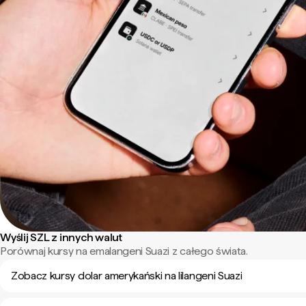
Wyślij SZL z innych walut
Porównaj kursy na emalangeni Suazi z całego świata.
Zobacz kursy dolar amerykański na lilangeni Suazi