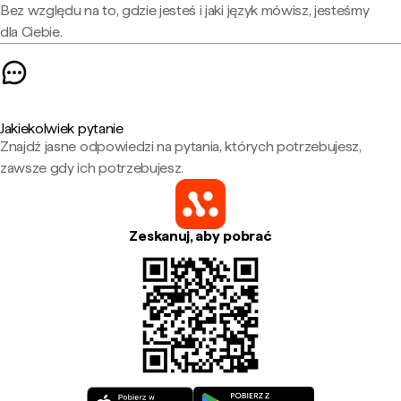
Bez względu na to, gdzie jesteś i jaki język mówisz, jesteśmy
dla Ciebie.
Jakiekolwiek pytanie
Znajdź jasne odpowiedzi na pytania, których potrzebujesz,
zawsze gdy ich potrzebujesz.
Zeskanuj, aby pobrać