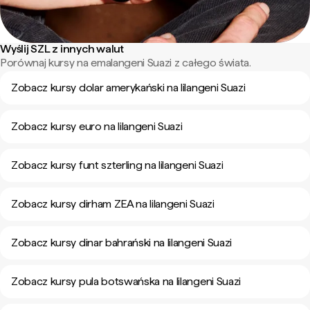
Wyślij SZL z innych walut
Porównaj kursy na emalangeni Suazi z całego świata.
Zobacz kursy dolar amerykański na lilangeni Suazi
Zobacz kursy euro na lilangeni Suazi
Zobacz kursy funt szterling na lilangeni Suazi
Zobacz kursy dirham ZEA na lilangeni Suazi
Zobacz kursy dinar bahrański na lilangeni Suazi
Zobacz kursy pula botswańska na lilangeni Suazi