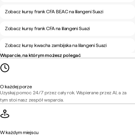
Zobacz kursy frank CFA BEAC na lilangeni Suazi
Zobacz kursy frank CFA na lilangeni Suazi
Zobacz kursy kwacha zambijska na lilangeni Suazi
Wsparcie, na którym możesz polegać
O każdej porze
Uzyskaj pomoc 24/7 przez cały rok. Wspierane przez AI, a za
tym stoi nasz zespół wsparcia.
W każdym miejscu