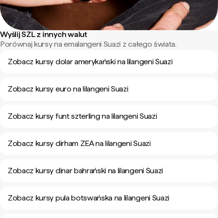
Wyślij SZL z innych walut
Porównaj kursy na emalangeni Suazi z całego świata.
Zobacz kursy dolar amerykański na lilangeni Suazi
Zobacz kursy euro na lilangeni Suazi
Zobacz kursy funt szterling na lilangeni Suazi
Zobacz kursy dirham ZEA na lilangeni Suazi
Zobacz kursy dinar bahrański na lilangeni Suazi
Zobacz kursy pula botswańska na lilangeni Suazi