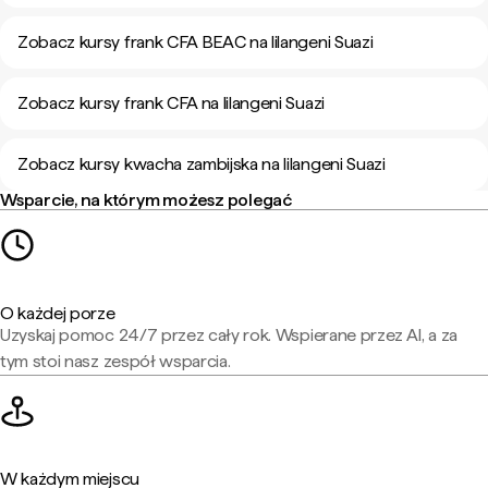
Zobacz kursy frank CFA BEAC na lilangeni Suazi
Zobacz kursy frank CFA na lilangeni Suazi
Zobacz kursy kwacha zambijska na lilangeni Suazi
Wsparcie, na którym możesz polegać
O każdej porze
Uzyskaj pomoc 24/7 przez cały rok. Wspierane przez AI, a za
tym stoi nasz zespół wsparcia.
W każdym miejscu