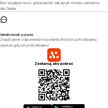
Bez względu na to, gdzie jesteś i jaki język mówisz, jesteśmy
dla Ciebie.
Jakiekolwiek pytanie
Znajdź jasne odpowiedzi na pytania, których potrzebujesz,
zawsze gdy ich potrzebujesz.
Zeskanuj, aby pobrać