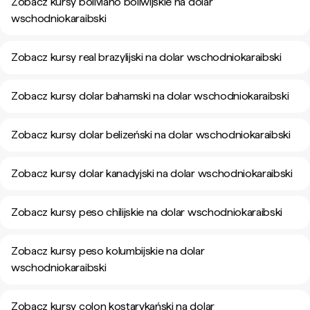
Zobacz kursy boliviano boliwijskie na dolar
wschodniokaraibski
Zobacz kursy real brazylijski na dolar wschodniokaraibski
Zobacz kursy dolar bahamski na dolar wschodniokaraibski
Zobacz kursy dolar belizeński na dolar wschodniokaraibski
Zobacz kursy dolar kanadyjski na dolar wschodniokaraibski
Zobacz kursy peso chilijskie na dolar wschodniokaraibski
Zobacz kursy peso kolumbijskie na dolar
wschodniokaraibski
Zobacz kursy colon kostarykański na dolar