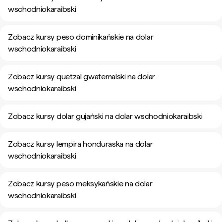
wschodniokaraibski
Zobacz kursy peso dominikańskie na dolar
wschodniokaraibski
Zobacz kursy quetzal gwatemalski na dolar
wschodniokaraibski
Zobacz kursy dolar gujański na dolar wschodniokaraibski
Zobacz kursy lempira honduraska na dolar
wschodniokaraibski
Zobacz kursy peso meksykańskie na dolar
wschodniokaraibski