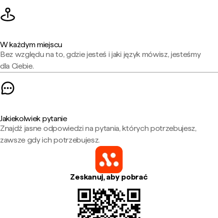
W każdym miejscu
Bez względu na to, gdzie jesteś i jaki język mówisz, jesteśmy
dla Ciebie.
Jakiekolwiek pytanie
Znajdź jasne odpowiedzi na pytania, których potrzebujesz,
zawsze gdy ich potrzebujesz.
Zeskanuj, aby pobrać