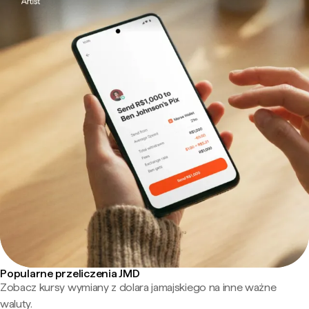
Popularne przeliczenia JMD
Zobacz kursy wymiany z dolara jamajskiego na inne ważne
waluty.