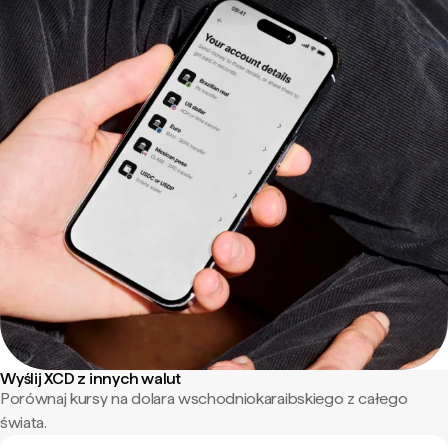
Wyślij XCD z innych walut
Porównaj kursy na dolara wschodniokaraibskiego z całego
świata.