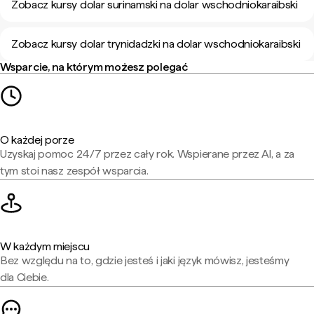
Zobacz kursy dolar surinamski na dolar wschodniokaraibski
Zobacz kursy dolar trynidadzki na dolar wschodniokaraibski
Wsparcie, na którym możesz polegać
O każdej porze
Uzyskaj pomoc 24/7 przez cały rok. Wspierane przez AI, a za
tym stoi nasz zespół wsparcia.
W każdym miejscu
Bez względu na to, gdzie jesteś i jaki język mówisz, jesteśmy
dla Ciebie.