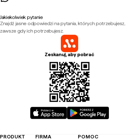
Jakiekolwiek pytanie
Znajdź jasne odpowiedzi na pytania, których potrzebujesz,
zawsze gdy ich potrzebujesz.
Zeskanuj, aby pobrać
PRODUKT
FIRMA
POMOC