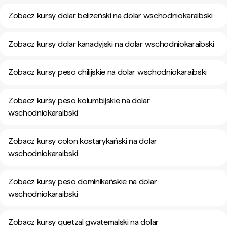
Zobacz kursy dolar belizeński na dolar wschodniokaraibski
Zobacz kursy dolar kanadyjski na dolar wschodniokaraibski
Zobacz kursy peso chilijskie na dolar wschodniokaraibski
Zobacz kursy peso kolumbijskie na dolar
wschodniokaraibski
Zobacz kursy colon kostarykański na dolar
wschodniokaraibski
Zobacz kursy peso dominikańskie na dolar
wschodniokaraibski
Zobacz kursy quetzal gwatemalski na dolar