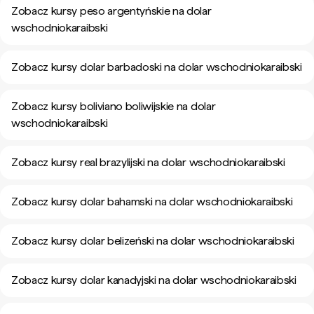
Zobacz kursy peso argentyńskie na dolar
wschodniokaraibski
Zobacz kursy dolar barbadoski na dolar wschodniokaraibski
Zobacz kursy boliviano boliwijskie na dolar
wschodniokaraibski
Zobacz kursy real brazylijski na dolar wschodniokaraibski
Zobacz kursy dolar bahamski na dolar wschodniokaraibski
Zobacz kursy dolar belizeński na dolar wschodniokaraibski
Zobacz kursy dolar kanadyjski na dolar wschodniokaraibski