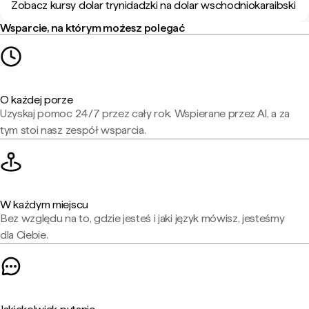
Zobacz kursy dolar trynidadzki na dolar wschodniokaraibski
Wsparcie, na którym możesz polegać
O każdej porze
Uzyskaj pomoc 24/7 przez cały rok. Wspierane przez AI, a za
tym stoi nasz zespół wsparcia.
W każdym miejscu
Bez względu na to, gdzie jesteś i jaki język mówisz, jesteśmy
dla Ciebie.