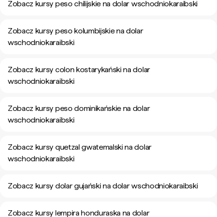
Zobacz kursy peso chilijskie na dolar wschodniokaraibski
Zobacz kursy peso kolumbijskie na dolar
wschodniokaraibski
Zobacz kursy colon kostarykański na dolar
wschodniokaraibski
Zobacz kursy peso dominikańskie na dolar
wschodniokaraibski
Zobacz kursy quetzal gwatemalski na dolar
wschodniokaraibski
Zobacz kursy dolar gujański na dolar wschodniokaraibski
Zobacz kursy lempira honduraska na dolar