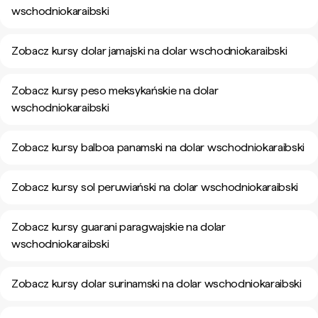
wschodniokaraibski
Zobacz kursy dolar jamajski na dolar wschodniokaraibski
Zobacz kursy peso meksykańskie na dolar
wschodniokaraibski
Zobacz kursy balboa panamski na dolar wschodniokaraibski
Zobacz kursy sol peruwiański na dolar wschodniokaraibski
Zobacz kursy guarani paragwajskie na dolar
wschodniokaraibski
Zobacz kursy dolar surinamski na dolar wschodniokaraibski