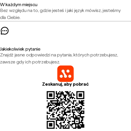
W każdym miejscu
Bez względu na to, gdzie jesteś i jaki język mówisz, jesteśmy
dla Ciebie.
Jakiekolwiek pytanie
Znajdź jasne odpowiedzi na pytania, których potrzebujesz,
zawsze gdy ich potrzebujesz.
Zeskanuj, aby pobrać