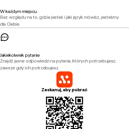
W każdym miejscu
Bez względu na to, gdzie jesteś i jaki język mówisz, jesteśmy
dla Ciebie.
Jakiekolwiek pytanie
Znajdź jasne odpowiedzi na pytania, których potrzebujesz,
zawsze gdy ich potrzebujesz.
Zeskanuj, aby pobrać