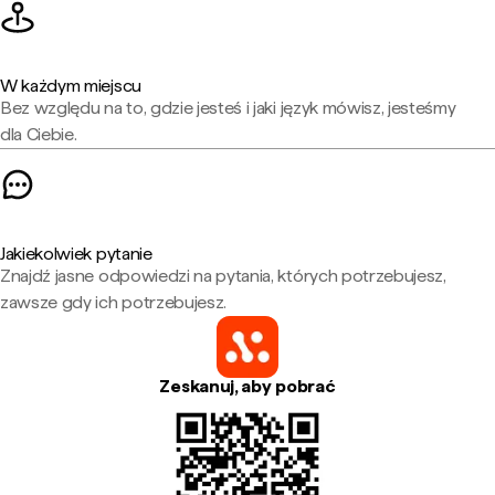
W każdym miejscu
Bez względu na to, gdzie jesteś i jaki język mówisz, jesteśmy
dla Ciebie.
Jakiekolwiek pytanie
Znajdź jasne odpowiedzi na pytania, których potrzebujesz,
zawsze gdy ich potrzebujesz.
Zeskanuj, aby pobrać