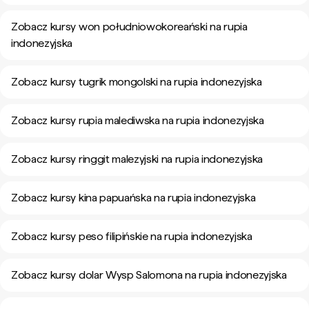
Zobacz kursy won południowokoreański na rupia
indonezyjska
Zobacz kursy tugrik mongolski na rupia indonezyjska
Zobacz kursy rupia malediwska na rupia indonezyjska
Zobacz kursy ringgit malezyjski na rupia indonezyjska
Zobacz kursy kina papuańska na rupia indonezyjska
Zobacz kursy peso filipińskie na rupia indonezyjska
Zobacz kursy dolar Wysp Salomona na rupia indonezyjska