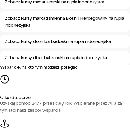
Zobacz kursy manat azerski na rupia indonezyjska
Zobacz kursy marka zamienna Bośni i Hercegowiny na rupia
indonezyjska
Zobacz kursy dolar barbadoski na rupia indonezyjska
Zobacz kursy dinar bahrański na rupia indonezyjska
Wsparcie, na którym możesz polegać
O każdej porze
Uzyskaj pomoc 24/7 przez cały rok. Wspierane przez AI, a za
tym stoi nasz zespół wsparcia.