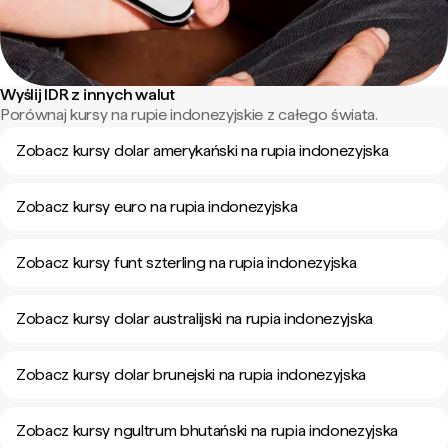
Wyślij IDR z innych walut
Porównaj kursy na rupie indonezyjskie z całego świata.
Zobacz kursy dolar amerykański na rupia indonezyjska
Zobacz kursy euro na rupia indonezyjska
Zobacz kursy funt szterling na rupia indonezyjska
Zobacz kursy dolar australijski na rupia indonezyjska
Zobacz kursy dolar brunejski na rupia indonezyjska
Zobacz kursy ngultrum bhutański na rupia indonezyjska