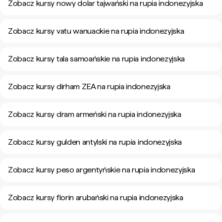
Zobacz kursy nowy dolar tajwański na rupia indonezyjska
Zobacz kursy vatu wanuackie na rupia indonezyjska
Zobacz kursy tala samoańskie na rupia indonezyjska
Zobacz kursy dirham ZEA na rupia indonezyjska
Zobacz kursy dram armeński na rupia indonezyjska
Zobacz kursy gulden antylski na rupia indonezyjska
Zobacz kursy peso argentyńskie na rupia indonezyjska
Zobacz kursy florin arubański na rupia indonezyjska