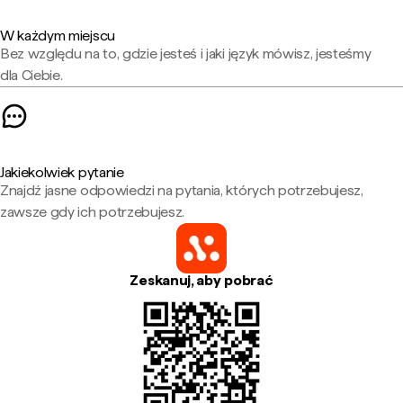
W każdym miejscu
Bez względu na to, gdzie jesteś i jaki język mówisz, jesteśmy
dla Ciebie.
Jakiekolwiek pytanie
Znajdź jasne odpowiedzi na pytania, których potrzebujesz,
zawsze gdy ich potrzebujesz.
Zeskanuj, aby pobrać