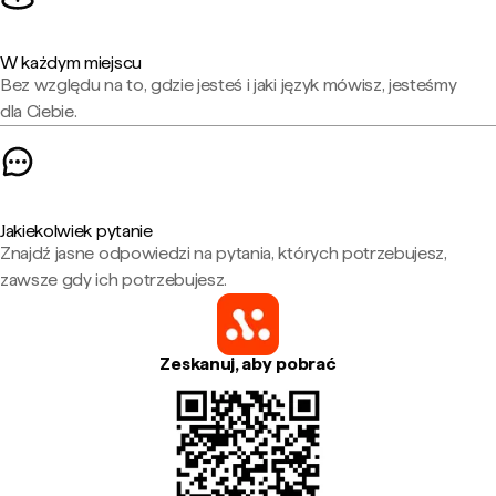
W każdym miejscu
Bez względu na to, gdzie jesteś i jaki język mówisz, jesteśmy
dla Ciebie.
Jakiekolwiek pytanie
Znajdź jasne odpowiedzi na pytania, których potrzebujesz,
zawsze gdy ich potrzebujesz.
Zeskanuj, aby pobrać