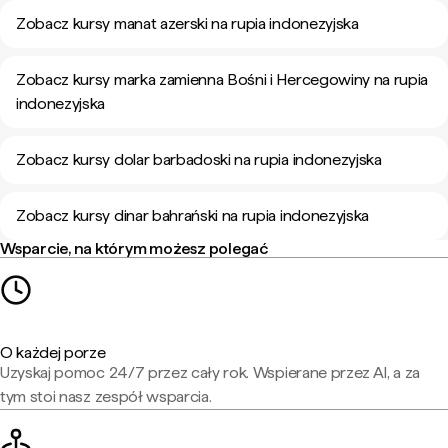
Zobacz kursy manat azerski na rupia indonezyjska
Zobacz kursy marka zamienna Bośni i Hercegowiny na rupia
indonezyjska
Zobacz kursy dolar barbadoski na rupia indonezyjska
Zobacz kursy dinar bahrański na rupia indonezyjska
Wsparcie, na którym możesz polegać
O każdej porze
Uzyskaj pomoc 24/7 przez cały rok. Wspierane przez AI, a za
tym stoi nasz zespół wsparcia.