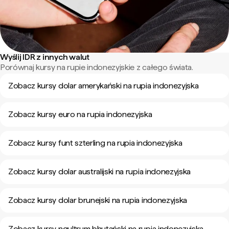
Wyślij IDR z innych walut
Porównaj kursy na rupie indonezyjskie z całego świata.
Zobacz kursy dolar amerykański na rupia indonezyjska
Zobacz kursy euro na rupia indonezyjska
Zobacz kursy funt szterling na rupia indonezyjska
Zobacz kursy dolar australijski na rupia indonezyjska
Zobacz kursy dolar brunejski na rupia indonezyjska
Zobacz kursy ngultrum bhutański na rupia indonezyjska