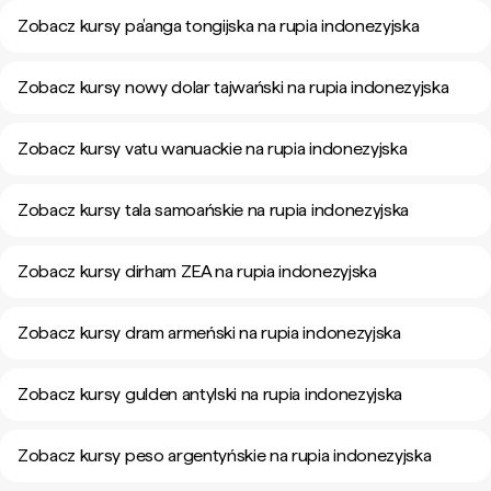
Zobacz kursy pa’anga tongijska na rupia indonezyjska
Zobacz kursy nowy dolar tajwański na rupia indonezyjska
Zobacz kursy vatu wanuackie na rupia indonezyjska
Zobacz kursy tala samoańskie na rupia indonezyjska
Zobacz kursy dirham ZEA na rupia indonezyjska
Zobacz kursy dram armeński na rupia indonezyjska
Zobacz kursy gulden antylski na rupia indonezyjska
Zobacz kursy peso argentyńskie na rupia indonezyjska