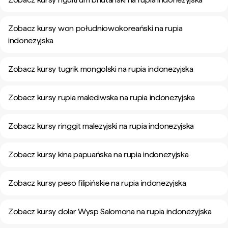
Zobacz kursy won południowokoreański na rupia
indonezyjska
Zobacz kursy tugrik mongolski na rupia indonezyjska
Zobacz kursy rupia malediwska na rupia indonezyjska
Zobacz kursy ringgit malezyjski na rupia indonezyjska
Zobacz kursy kina papuańska na rupia indonezyjska
Zobacz kursy peso filipińskie na rupia indonezyjska
Zobacz kursy dolar Wysp Salomona na rupia indonezyjska