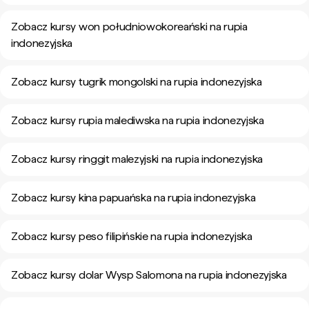
Zobacz kursy won południowokoreański na rupia
indonezyjska
Zobacz kursy tugrik mongolski na rupia indonezyjska
Zobacz kursy rupia malediwska na rupia indonezyjska
Zobacz kursy ringgit malezyjski na rupia indonezyjska
Zobacz kursy kina papuańska na rupia indonezyjska
Zobacz kursy peso filipińskie na rupia indonezyjska
Zobacz kursy dolar Wysp Salomona na rupia indonezyjska