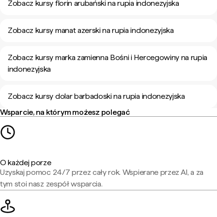
Zobacz kursy florin arubański na rupia indonezyjska
Zobacz kursy manat azerski na rupia indonezyjska
Zobacz kursy marka zamienna Bośni i Hercegowiny na rupia
indonezyjska
Zobacz kursy dolar barbadoski na rupia indonezyjska
Wsparcie, na którym możesz polegać
O każdej porze
Uzyskaj pomoc 24/7 przez cały rok. Wspierane przez AI, a za
tym stoi nasz zespół wsparcia.