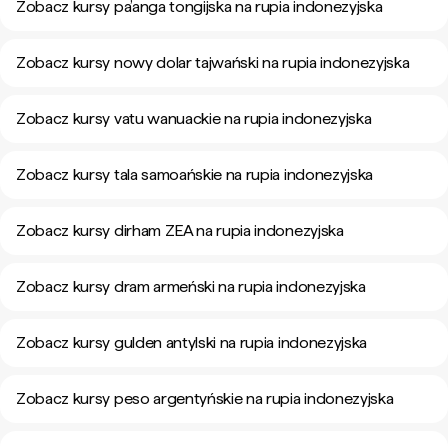
Zobacz kursy pa’anga tongijska na rupia indonezyjska
Zobacz kursy nowy dolar tajwański na rupia indonezyjska
Zobacz kursy vatu wanuackie na rupia indonezyjska
Zobacz kursy tala samoańskie na rupia indonezyjska
Zobacz kursy dirham ZEA na rupia indonezyjska
Zobacz kursy dram armeński na rupia indonezyjska
Zobacz kursy gulden antylski na rupia indonezyjska
Zobacz kursy peso argentyńskie na rupia indonezyjska