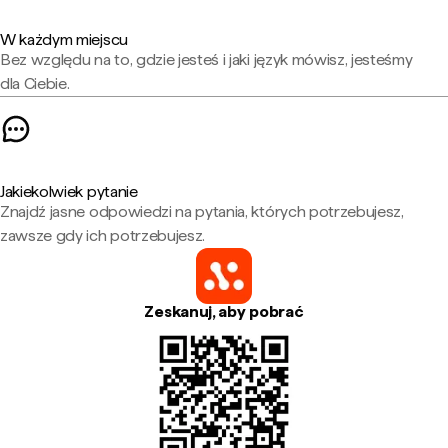
W każdym miejscu
Bez względu na to, gdzie jesteś i jaki język mówisz, jesteśmy
dla Ciebie.
Jakiekolwiek pytanie
Znajdź jasne odpowiedzi na pytania, których potrzebujesz,
zawsze gdy ich potrzebujesz.
Zeskanuj, aby pobrać