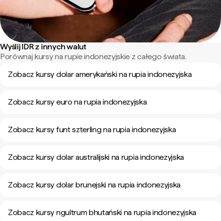
Wyślij IDR z innych walut
Porównaj kursy na rupie indonezyjskie z całego świata.
Zobacz kursy dolar amerykański na rupia indonezyjska
Zobacz kursy euro na rupia indonezyjska
Zobacz kursy funt szterling na rupia indonezyjska
Zobacz kursy dolar australijski na rupia indonezyjska
Zobacz kursy dolar brunejski na rupia indonezyjska
Zobacz kursy ngultrum bhutański na rupia indonezyjska