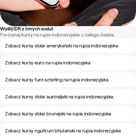
Wyślij IDR z innych walut
Porównaj kursy na rupie indonezyjskie z całego świata.
Zobacz kursy dolar amerykański na rupia indonezyjska
Zobacz kursy euro na rupia indonezyjska
Zobacz kursy funt szterling na rupia indonezyjska
Zobacz kursy dolar australijski na rupia indonezyjska
Zobacz kursy dolar brunejski na rupia indonezyjska
Zobacz kursy ngultrum bhutański na rupia indonezyjska