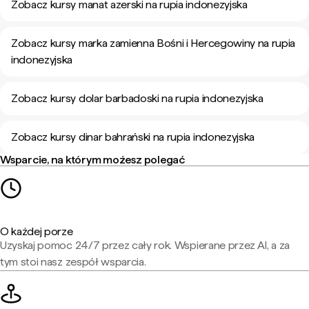
Zobacz kursy manat azerski na rupia indonezyjska
Zobacz kursy marka zamienna Bośni i Hercegowiny na rupia
indonezyjska
Zobacz kursy dolar barbadoski na rupia indonezyjska
Zobacz kursy dinar bahrański na rupia indonezyjska
Wsparcie, na którym możesz polegać
O każdej porze
Uzyskaj pomoc 24/7 przez cały rok. Wspierane przez AI, a za
tym stoi nasz zespół wsparcia.