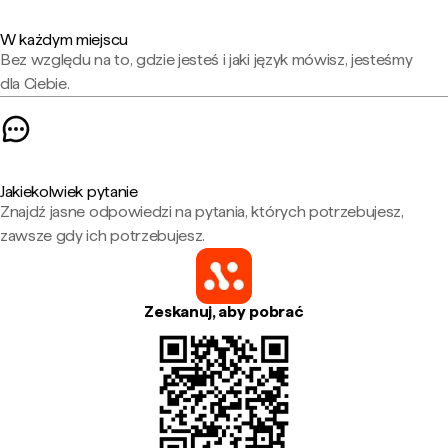
W każdym miejscu
Bez względu na to, gdzie jesteś i jaki język mówisz, jesteśmy
dla Ciebie.
Jakiekolwiek pytanie
Znajdź jasne odpowiedzi na pytania, których potrzebujesz,
zawsze gdy ich potrzebujesz.
Zeskanuj, aby pobrać