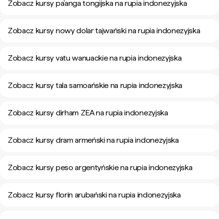
Zobacz kursy pa’anga tongijska na rupia indonezyjska
Zobacz kursy nowy dolar tajwański na rupia indonezyjska
Zobacz kursy vatu wanuackie na rupia indonezyjska
Zobacz kursy tala samoańskie na rupia indonezyjska
Zobacz kursy dirham ZEA na rupia indonezyjska
Zobacz kursy dram armeński na rupia indonezyjska
Zobacz kursy peso argentyńskie na rupia indonezyjska
Zobacz kursy florin arubański na rupia indonezyjska