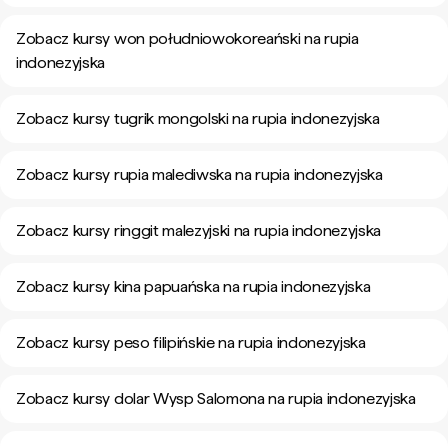
Zobacz kursy won południowokoreański na rupia
indonezyjska
Zobacz kursy tugrik mongolski na rupia indonezyjska
Zobacz kursy rupia malediwska na rupia indonezyjska
Zobacz kursy ringgit malezyjski na rupia indonezyjska
Zobacz kursy kina papuańska na rupia indonezyjska
Zobacz kursy peso filipińskie na rupia indonezyjska
Zobacz kursy dolar Wysp Salomona na rupia indonezyjska