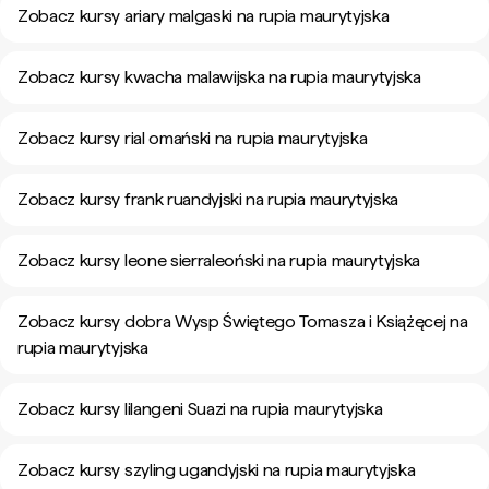
Zobacz kursy ariary malgaski na rupia maurytyjska
Zobacz kursy kwacha malawijska na rupia maurytyjska
Zobacz kursy rial omański na rupia maurytyjska
Zobacz kursy frank ruandyjski na rupia maurytyjska
Zobacz kursy leone sierraleoński na rupia maurytyjska
Zobacz kursy dobra Wysp Świętego Tomasza i Książęcej na
rupia maurytyjska
Zobacz kursy lilangeni Suazi na rupia maurytyjska
Zobacz kursy szyling ugandyjski na rupia maurytyjska