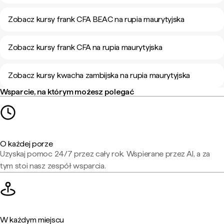
Zobacz kursy frank CFA BEAC na rupia maurytyjska
Zobacz kursy frank CFA na rupia maurytyjska
Zobacz kursy kwacha zambijska na rupia maurytyjska
Wsparcie, na którym możesz polegać
O każdej porze
Uzyskaj pomoc 24/7 przez cały rok. Wspierane przez AI, a za
tym stoi nasz zespół wsparcia.
W każdym miejscu