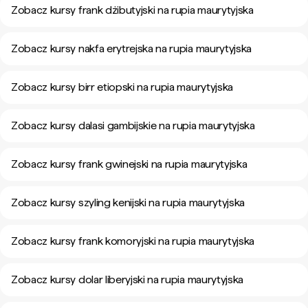
Zobacz kursy frank dżibutyjski na rupia maurytyjska
Zobacz kursy nakfa erytrejska na rupia maurytyjska
Zobacz kursy birr etiopski na rupia maurytyjska
Zobacz kursy dalasi gambijskie na rupia maurytyjska
Zobacz kursy frank gwinejski na rupia maurytyjska
Zobacz kursy szyling kenijski na rupia maurytyjska
Zobacz kursy frank komoryjski na rupia maurytyjska
Zobacz kursy dolar liberyjski na rupia maurytyjska