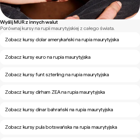
Wyślij MUR z innych walut
Porównaj kursy na rupii maurytyjskiej z całego świata.
Zobacz kursy dolar amerykański na rupia maurytyjska
Zobacz kursy euro na rupia maurytyjska
Zobacz kursy funt szterling na rupia maurytyjska
Zobacz kursy dirham ZEA na rupia maurytyjska
Zobacz kursy dinar bahrański na rupia maurytyjska
Zobacz kursy pula botswańska na rupia maurytyjska