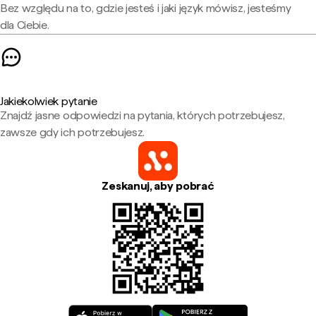
Bez względu na to, gdzie jesteś i jaki język mówisz, jesteśmy
dla Ciebie.
Jakiekolwiek pytanie
Znajdź jasne odpowiedzi na pytania, których potrzebujesz,
zawsze gdy ich potrzebujesz.
Zeskanuj, aby pobrać