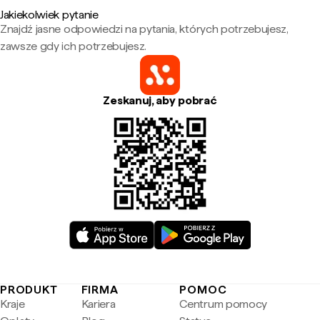
Jakiekolwiek pytanie
Znajdź jasne odpowiedzi na pytania, których potrzebujesz,
zawsze gdy ich potrzebujesz.
Zeskanuj, aby pobrać
PRODUKT
FIRMA
POMOC
Kraje
Kariera
Centrum pomocy