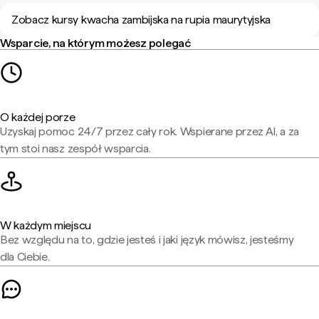
Zobacz kursy kwacha zambijska na rupia maurytyjska
Wsparcie, na którym możesz polegać
O każdej porze
Uzyskaj pomoc 24/7 przez cały rok. Wspierane przez AI, a za
tym stoi nasz zespół wsparcia.
W każdym miejscu
Bez względu na to, gdzie jesteś i jaki język mówisz, jesteśmy
dla Ciebie.