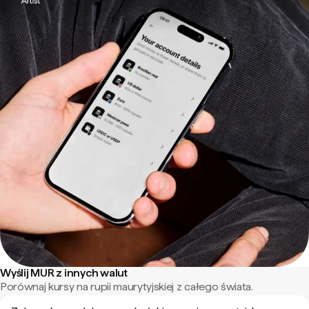
Wyślij MUR z innych walut
Porównaj kursy na rupii maurytyjskiej z całego świata.