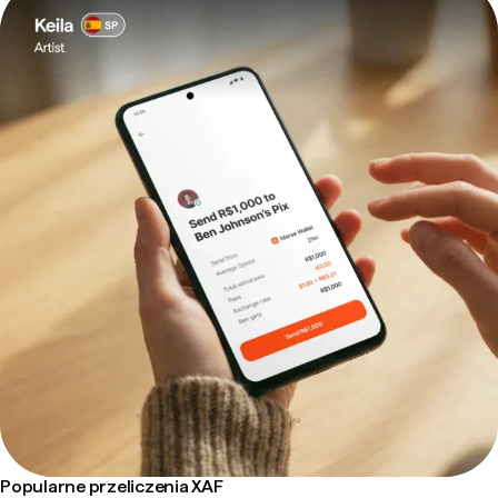
Popularne przeliczenia XAF