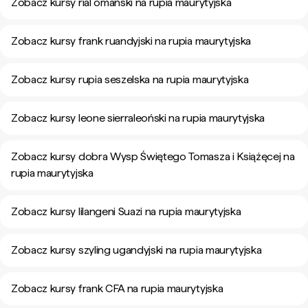
Zobacz kursy rial omański na rupia maurytyjska
Zobacz kursy frank ruandyjski na rupia maurytyjska
Zobacz kursy rupia seszelska na rupia maurytyjska
Zobacz kursy leone sierraleoński na rupia maurytyjska
Zobacz kursy dobra Wysp Świętego Tomasza i Książęcej na
rupia maurytyjska
Zobacz kursy lilangeni Suazi na rupia maurytyjska
Zobacz kursy szyling ugandyjski na rupia maurytyjska
Zobacz kursy frank CFA na rupia maurytyjska