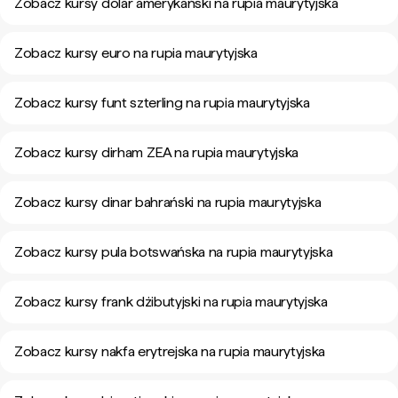
Zobacz kursy dolar amerykański na rupia maurytyjska
Zobacz kursy euro na rupia maurytyjska
Zobacz kursy funt szterling na rupia maurytyjska
Zobacz kursy dirham ZEA na rupia maurytyjska
Zobacz kursy dinar bahrański na rupia maurytyjska
Zobacz kursy pula botswańska na rupia maurytyjska
Zobacz kursy frank dżibutyjski na rupia maurytyjska
Zobacz kursy nakfa erytrejska na rupia maurytyjska