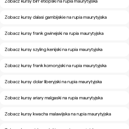
Zobacz kursy birr etiopski na rupia maurytyjska
Zobacz kursy dalasi gambijskie na rupia maurytyjska
Zobacz kursy frank gwinejski na rupia maurytyjska
Zobacz kursy szyling kenijski na rupia maurytyjska
Zobacz kursy frank komoryjski na rupia maurytyjska
Zobacz kursy dolar liberyjski na rupia maurytyjska
Zobacz kursy ariary malgaski na rupia maurytyjska
Zobacz kursy kwacha malawijska na rupia maurytyjska