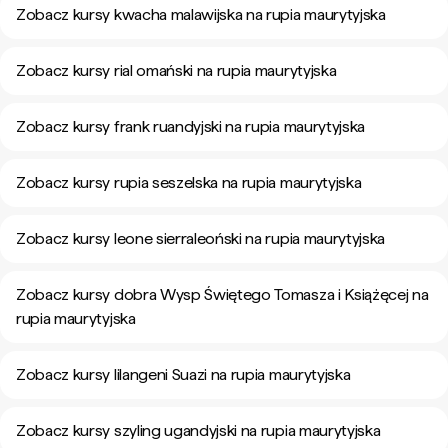
Zobacz kursy kwacha malawijska na rupia maurytyjska
Zobacz kursy rial omański na rupia maurytyjska
Zobacz kursy frank ruandyjski na rupia maurytyjska
Zobacz kursy rupia seszelska na rupia maurytyjska
Zobacz kursy leone sierraleoński na rupia maurytyjska
Zobacz kursy dobra Wysp Świętego Tomasza i Książęcej na
rupia maurytyjska
Zobacz kursy lilangeni Suazi na rupia maurytyjska
Zobacz kursy szyling ugandyjski na rupia maurytyjska