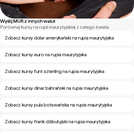
Wyślij MUR z innych walut
Porównaj kursy na rupii maurytyjskiej z całego świata.
Zobacz kursy dolar amerykański na rupia maurytyjska
Zobacz kursy euro na rupia maurytyjska
Zobacz kursy funt szterling na rupia maurytyjska
Zobacz kursy dinar bahrański na rupia maurytyjska
Zobacz kursy pula botswańska na rupia maurytyjska
Zobacz kursy frank dżibutyjski na rupia maurytyjska