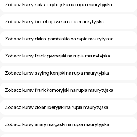
Zobacz kursy nakfa erytrejska na rupia maurytyjska
Zobacz kursy birr etiopski na rupia maurytyjska
Zobacz kursy dalasi gambijskie na rupia maurytyjska
Zobacz kursy frank gwinejski na rupia maurytyjska
Zobacz kursy szyling kenijski na rupia maurytyjska
Zobacz kursy frank komoryjski na rupia maurytyjska
Zobacz kursy dolar liberyjski na rupia maurytyjska
Zobacz kursy ariary malgaski na rupia maurytyjska