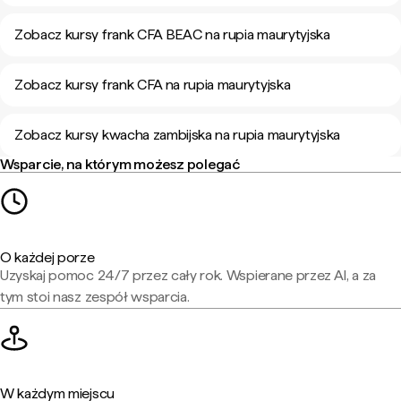
Zobacz kursy frank CFA BEAC na rupia maurytyjska
Zobacz kursy frank CFA na rupia maurytyjska
Zobacz kursy kwacha zambijska na rupia maurytyjska
Wsparcie, na którym możesz polegać
O każdej porze
Uzyskaj pomoc 24/7 przez cały rok. Wspierane przez AI, a za
tym stoi nasz zespół wsparcia.
W każdym miejscu