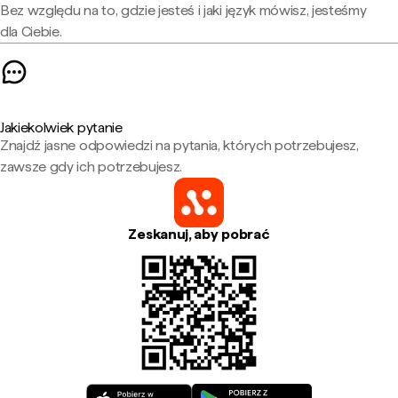
Bez względu na to, gdzie jesteś i jaki język mówisz, jesteśmy
dla Ciebie.
Jakiekolwiek pytanie
Znajdź jasne odpowiedzi na pytania, których potrzebujesz,
zawsze gdy ich potrzebujesz.
Zeskanuj, aby pobrać